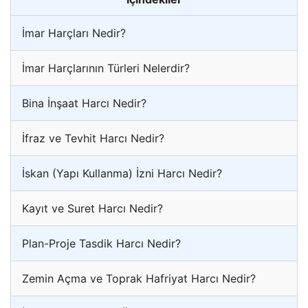
İmar Harçları Nedir?
İmar Harçlarının Türleri Nelerdir?
Bina İnşaat Harcı Nedir?
İfraz ve Tevhit Harcı Nedir?
İskan (Yapı Kullanma) İzni Harcı Nedir?
Kayıt ve Suret Harcı Nedir?
Plan-Proje Tasdik Harcı Nedir?
Zemin Açma ve Toprak Hafriyat Harcı Nedir?