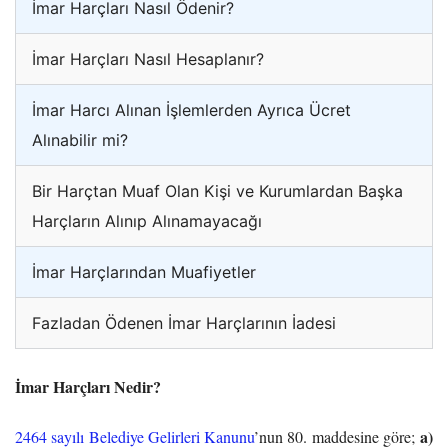
İmar Harçları Nasıl Ödenir?
İmar Harçları Nasıl Hesaplanır?
İmar Harcı Alınan İşlemlerden Ayrıca Ücret
Alınabilir mi?
Bir Harçtan Muaf Olan Kişi ve Kurumlardan Başka
Harçların Alınıp Alınamayacağı
İmar Harçlarından Muafiyetler
Fazladan Ödenen İmar Harçlarının İadesi
İmar Harçları Nedir?
a)
2464 sayılı Belediye Gelirleri Kanunu
’nun 80. maddesine göre;