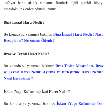
hafriyat harcı olarak sıralanır. Bunlarla ilgili gerekli bilgiyi
aşağıdaki linklerden edinebilirsiniz:
Bina İnşaat Harcı Nedir?
Bina İnşaat Harcı Nedir? Nasıl
Bu konuda şu yazımıza bakınız:
Hesaplanır? Ne zaman Ödenir?
İfraz ve Tevhit Harcı Nedir?
İfraz-Tevhit Masrafları, İfraz
Bu konuda şu yazımıza bakınız:
ve Tevhit Harcı Nedir, Ayırma ve Birleştirme Harcı Nedir?
Nasıl Hesaplanır
?
İskan (Yapı Kullanma) İzni Harcı Nedir?
İskan (Yapı Kullanma) İzni
Bu konuda şu yazımıza bakınız: