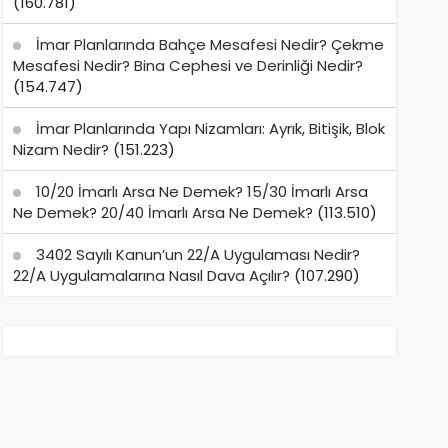
(160.781)
İmar Planlarında Bahçe Mesafesi Nedir? Çekme
Mesafesi Nedir? Bina Cephesi ve Derinliği Nedir?
(154.747)
İmar Planlarında Yapı Nizamları: Ayrık, Bitişik, Blok
Nizam Nedir?
(151.223)
10/20 İmarlı Arsa Ne Demek? 15/30 İmarlı Arsa
Ne Demek? 20/40 İmarlı Arsa Ne Demek?
(113.510)
3402 Sayılı Kanun’un 22/A Uygulaması Nedir?
22/A Uygulamalarına Nasıl Dava Açılır?
(107.290)