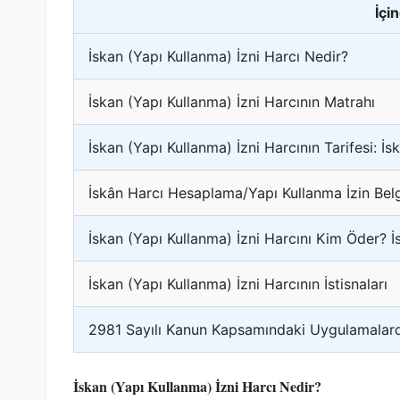
İçi
İskan (Yapı Kullanma) İzni Harcı Nedir?
İskan (Yapı Kullanma) İzni Harcının Matrahı
İskan (Yapı Kullanma) İzni Harcının Tarifesi: İ
İskân Harcı Hesaplama/Yapı Kullanma İzin Be
İskan (Yapı Kullanma) İzni Harcını Kim Öder? 
İskan (Yapı Kullanma) İzni Harcının İstisnaları
2981 Sayılı Kanun Kapsamındaki Uygulamalard
İskan (Yapı Kullanma) İzni Harcı Nedir?