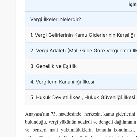
İçi
Vergi İlkeleri Nelerdir?
1. Vergi Gelirlerinin Kamu Giderlerinin Karşılığı
2. Vergi Adaleti (Mali Güce Göre Vergileme) İl
3. Genellik ve Eşitlik
4. Vergilerin Kanuniliği İlkesi
5. Hukuk Devleti İlkesi, Hukuk Güvenliği İlkesi
Anayasa’nın 73. maddesinde, herkesin, kamu giderlerini
bulunduğu, vergi yükünün adaletli ve dengeli dağılımının 
ve benzeri mali yükümlülüklerin kanunla konulması, de