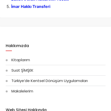
İmar Hakkı Transferi
Hakkımızda
Kitaplarım
Suat ŞİMŞEK
Türkiye’de Kentsel Dönüşüm Uygulamaları
Makalelerim
Web Sitesi Hakkında