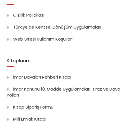
Gizlilik Politikası
Türkiye’de Kentsel Dönüşüm Uygulamaları
Web Sitesi Kullanım Koşulları
Kitaplarım
İmar Davaları Rehberi Kitabı
İmar Kanunu 18. Madde Uygulamaları İtiraz ve Dava
Yolları
Kitap Sipariş Formu
Milli Emlak Kitabı