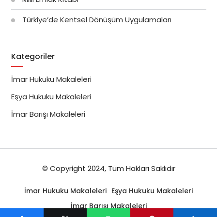
Türkiye’de Kentsel Dönüşüm Uygulamaları
Kategoriler
İmar Hukuku Makaleleri
Eşya Hukuku Makaleleri
İmar Barışı Makaleleri
© Copyright 2024, Tüm Hakları Saklıdır
İmar Hukuku Makaleleri
Eşya Hukuku Makaleleri
İmar Barışı Makaleleri