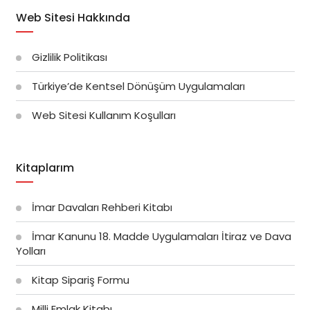
Web Sitesi Hakkında
Gizlilik Politikası
Türkiye’de Kentsel Dönüşüm Uygulamaları
Web Sitesi Kullanım Koşulları
Kitaplarım
İmar Davaları Rehberi Kitabı
İmar Kanunu 18. Madde Uygulamaları İtiraz ve Dava
Yolları
Kitap Sipariş Formu
Milli Emlak Kitabı