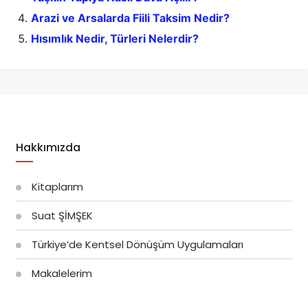
Arazi ve Arsalarda Fiili Taksim Nedir?
Hısımlık Nedir, Türleri Nelerdir?
Hakkımızda
Kitaplarım
Suat ŞİMŞEK
Türkiye’de Kentsel Dönüşüm Uygulamaları
Makalelerim