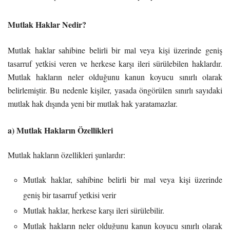
Mutlak Haklar Nedir?
Mutlak haklar sahibine belirli bir mal veya kişi üzerinde geniş
tasarruf yetkisi veren ve herkese karşı ileri sürülebilen haklardır.
Mutlak hakların neler olduğunu kanun koyucu sınırlı olarak
belirlemiştir. Bu nedenle kişiler, yasada öngörülen sınırlı sayıdaki
mutlak hak dışında yeni bir mutlak hak yaratamazlar.
a) Mutlak Hakların Özellikleri
Mutlak hakların özellikleri şunlardır:
Mutlak haklar, sahibine belirli bir mal veya kişi üzerinde
geniş bir tasarruf yetkisi verir
Mutlak haklar, herkese karşı ileri sürülebilir.
Mutlak hakların neler olduğunu kanun koyucu sınırlı olarak