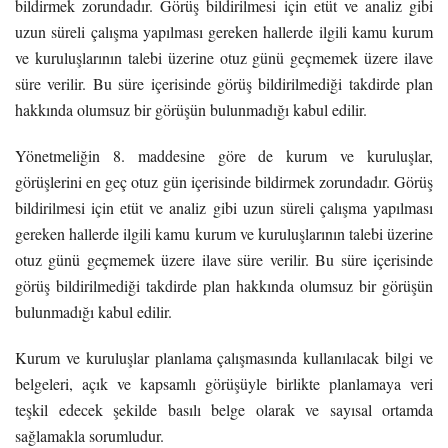
bildirmek zorundadır. Görüş bildirilmesi için etüt ve analiz gibi
uzun süreli çalışma yapılması gereken hallerde ilgili kamu kurum
ve kuruluşlarının talebi üzerine otuz günü geçmemek üzere ilave
süre verilir. Bu süre içerisinde görüş bildirilmediği takdirde plan
hakkında olumsuz bir görüşün bulunmadığı kabul edilir.
Yönetmeliğin 8. maddesine göre de kurum ve kuruluşlar,
görüşlerini en geç otuz gün içerisinde bildirmek zorundadır. Görüş
bildirilmesi için etüt ve analiz gibi uzun süreli çalışma yapılması
gereken hallerde ilgili kamu kurum ve kuruluşlarının talebi üzerine
otuz günü geçmemek üzere ilave süre verilir. Bu süre içerisinde
görüş bildirilmediği takdirde plan hakkında olumsuz bir görüşün
bulunmadığı kabul edilir.
Kurum ve kuruluşlar planlama çalışmasında kullanılacak bilgi ve
belgeleri, açık ve kapsamlı görüşüyle birlikte planlamaya veri
teşkil edecek şekilde basılı belge olarak ve sayısal ortamda
sağlamakla sorumludur.