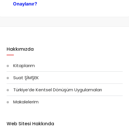
Onaylanır?
Hakkımızda
Kitaplarım
Suat ŞİMŞEK
Türkiye’de Kentsel Dönüşüm Uygulamaları
Makalelerim
Web Sitesi Hakkında