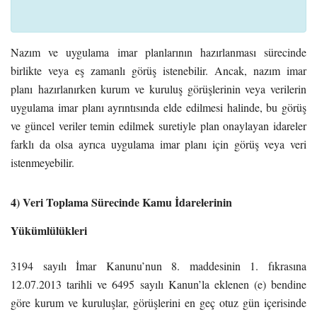
Nazım ve uygulama imar planlarının hazırlanması sürecinde
birlikte veya eş zamanlı görüş istenebilir. Ancak, nazım imar
planı hazırlanırken kurum ve kuruluş görüşlerinin veya verilerin
uygulama imar planı ayrıntısında elde edilmesi halinde, bu görüş
ve güncel veriler temin edilmek suretiyle plan onaylayan idareler
farklı da olsa ayrıca uygulama imar planı için görüş veya veri
istenmeyebilir.
4) Veri Toplama Sürecinde Kamu İdarelerinin
Yükümlülükleri
3194 sayılı İmar Kanunu’nun 8. maddesinin 1. fıkrasına
12.07.2013 tarihli ve 6495 sayılı Kanun’la eklenen (e) bendine
göre kurum ve kuruluşlar, görüşlerini en geç otuz gün içerisinde