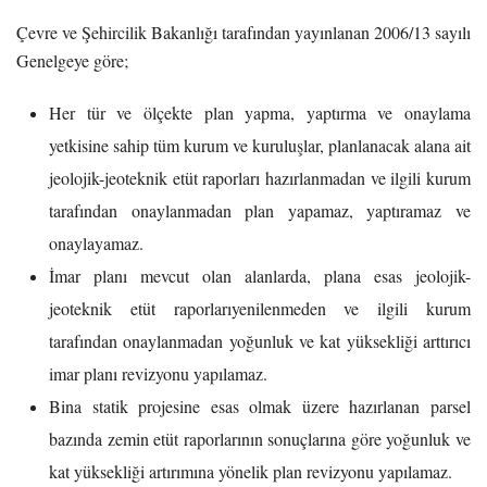
Çevre ve Şehircilik Bakanlığı tarafından yayınlanan 2006/13 sayılı
Genelgeye göre;
Her tür ve ölçekte plan yapma, yaptırma ve onaylama
yetkisine sahip tüm kurum ve kuruluşlar, planlanacak alana ait
jeolojik-jeoteknik etüt raporları hazırlanmadan ve ilgili kurum
tarafından onaylanmadan plan yapamaz, yaptıramaz ve
onaylayamaz.
İmar planı mevcut olan alanlarda, plana esas jeolojik-
jeoteknik etüt raporlarıyenilenmeden ve ilgili kurum
tarafından onaylanmadan yoğunluk ve kat yüksekliği arttırıcı
imar planı revizyonu yapılamaz.
Bina statik projesine esas olmak üzere hazırlanan parsel
bazında zemin etüt raporlarının sonuçlarına göre yoğunluk ve
kat yüksekliği artırımına yönelik plan revizyonu yapılamaz.