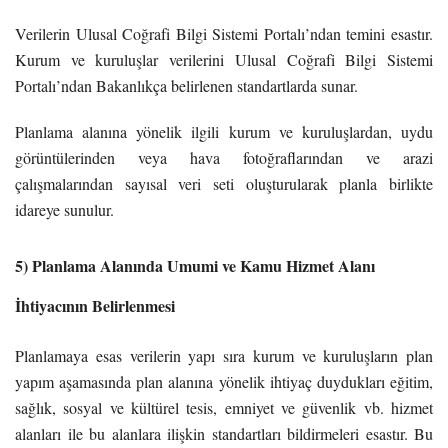
Verilerin Ulusal Coğrafi Bilgi Sistemi Portalı’ndan temini esastır.
Kurum ve kuruluşlar verilerini Ulusal Coğrafi Bilgi Sistemi
Portalı’ndan Bakanlıkça belirlenen standartlarda sunar.
Planlama alanına yönelik ilgili kurum ve kuruluşlardan, uydu
görüntülerinden veya hava fotoğraflarından ve arazi
çalışmalarından sayısal veri seti oluşturularak planla birlikte
idareye sunulur.
5) Planlama Alanında Umumi ve Kamu Hizmet Alanı
İhtiyacının Belirlenmesi
Planlamaya esas verilerin yapı sıra kurum ve kuruluşların plan
yapım aşamasında plan alanına yönelik ihtiyaç duydukları eğitim,
sağlık, sosyal ve kültürel tesis, emniyet ve güvenlik vb. hizmet
alanları ile bu alanlara ilişkin standartları bildirmeleri esastır. Bu