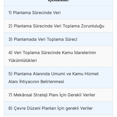
1) Planlama Sürecinde Veri
2) Planlama Sürecinde Veri Toplama Zorunluluğu
3) Planlamada Veri Toplama Süreci
4) Veri Toplama Sürecinde Kamu İdarelerinin
Yükümlülükleri
5) Planlama Alanında Umumi ve Kamu Hizmet
Alanı İhtiyacının Belirlenmesi
7) Mekânsal Strateji Planı İçin Gerekli Veriler
8) Çevre Düzeni Planları İçin gerekli Veriler