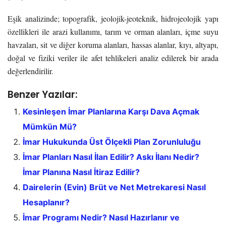
Eşik analizinde; topografik, jeolojik-jeoteknik, hidrojeolojik yapı
özellikleri ile arazi kullanımı, tarım ve orman alanları, içme suyu
havzaları, sit ve diğer koruma alanları, hassas alanlar, kıyı, altyapı,
doğal ve fiziki veriler ile afet tehlikeleri analiz edilerek bir arada
değerlendirilir.
Benzer Yazılar:
Kesinleşen İmar Planlarına Karşı Dava Açmak
Mümkün Mü?
İmar Hukukunda Üst Ölçekli Plan Zorunluluğu
İmar Planları Nasıl İlan Edilir? Askı İlanı Nedir?
İmar Planına Nasıl İtiraz Edilir?
Dairelerin (Evin) Brüt ve Net Metrekaresi Nasıl
Hesaplanır?
İmar Programı Nedir? Nasıl Hazırlanır ve