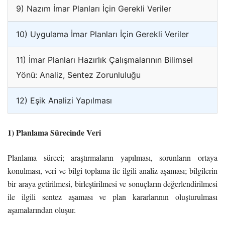
9) Nazım İmar Planları İçin Gerekli Veriler
10) Uygulama İmar Planları İçin Gerekli Veriler
11) İmar Planları Hazırlık Çalışmalarının Bilimsel
Yönü: Analiz, Sentez Zorunluluğu
12) Eşik Analizi Yapılması
1) Planlama Sürecinde Veri
Planlama süreci; araştırmaların yapılması, sorunların ortaya
konulması, veri ve bilgi toplama ile ilgili analiz aşaması; bilgilerin
bir araya getirilmesi, birleştirilmesi ve sonuçların değerlendirilmesi
ile ilgili sentez aşaması ve plan kararlarının oluşturulması
aşamalarından oluşur.