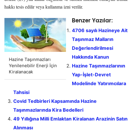
hakkı tesis edilir veya kullanma izni verilir.
Benzer Yazılar:
4706 sayılı Hazineye Ait
Taşınmaz Malların
Değerlendirilmesi
Hakkında Kanun
Hazine Taşınmazları
Hazine Taşınmazlarının
Yenilenebilir Enerji İçin
Kiralanacak
Yap-İşlet-Devret
Modelinde Yatırımcılara
Tahsisi
Covid Tedbirleri Kapsamında Hazine
Taşınmazlarında Kira Bedelleri
49 Yıllığına Milli Emlaktan Kiralanan Arazinin Satın
Alınması