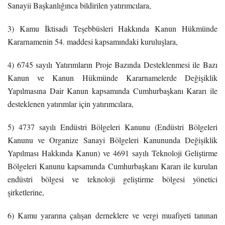
Sanayii Başkanlığınca bildirilen yatırımcılara,
3) Kamu İktisadi Teşebbüsleri Hakkında Kanun Hükmünde
Kararnamenin 54. maddesi kapsamındaki kuruluşlara,
4) 6745 sayılı Yatırımların Proje Bazında Desteklenmesi ile Bazı
Kanun ve Kanun Hükmünde Kararnamelerde Değişiklik
Yapılmasına Dair Kanun kapsamında Cumhurbaşkanı Kararı ile
desteklenen yatırımlar için yatırımcılara,
5) 4737 sayılı Endüstri Bölgeleri Kanunu (Endüstri Bölgeleri
Kanunu ve Organize Sanayi Bölgeleri Kanununda Değişiklik
Yapılması Hakkında Kanun) ve 4691 sayılı Teknoloji Geliştirme
Bölgeleri Kanunu kapsamında Cumhurbaşkanı Kararı ile kurulan
endüstri bölgesi ve teknoloji geliştirme bölgesi yönetici
şirketlerine,
6) Kamu yararına çalışan derneklere ve vergi muafiyeti tanınan