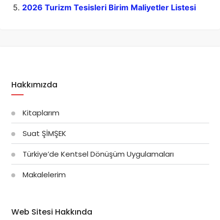
2026 Turizm Tesisleri Birim Maliyetler Listesi
Hakkımızda
Kitaplarım
Suat ŞİMŞEK
Türkiye’de Kentsel Dönüşüm Uygulamaları
Makalelerim
Web Sitesi Hakkında