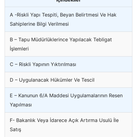
A -Riskli Yapı Tespiti, Beyan Belirtmesi Ve Hak
Sahiplerine Bilgi Verilmesi
B – Tapu Müdürlüklerince Yapılacak Tebligat
İşlemleri
C – Riskli Yapının Yıktırılması
D – Uygulanacak Hükümler Ve Tescil
E – Kanunun 6/A Maddesi Uygulamalarının Resen
Yapılması
F- Bakanlık Veya İdarece Açık Artırma Usulü İle
Satış