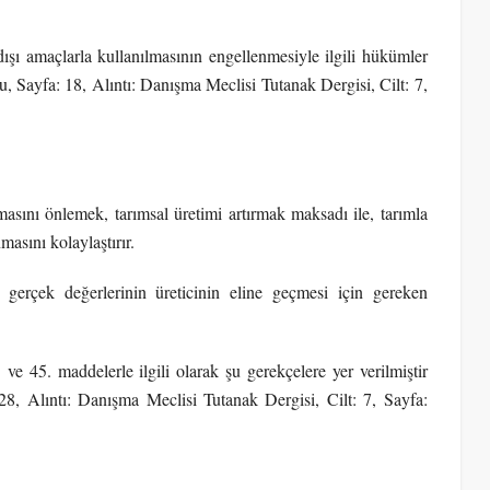
dışı amaçlarla kullanılmasının engellenmesiyle ilgili hükümler
Sayfa: 18, Alıntı: Danışma Meclisi Tutanak Dergisi, Cilt: 7,
asını önlemek, tarımsal üretimi artırmak maksadı ile, tarımla
masını kolaylaştırır.
n gerçek değerlerinin üreticinin eline geçmesi için gereken
45. maddelerle ilgili olarak şu gerekçelere yer verilmiştir
 Alıntı: Danışma Meclisi Tutanak Dergisi, Cilt: 7, Sayfa: