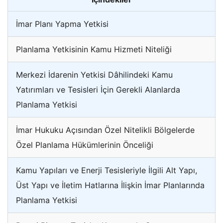
İmar Planı Yapma Yetkisi
Planlama Yetkisinin Kamu Hizmeti Niteliği
Merkezi İdarenin Yetkisi Dâhilindeki Kamu
Yatırımları ve Tesisleri İçin Gerekli Alanlarda
Planlama Yetkisi
İmar Hukuku Açısından Özel Nitelikli Bölgelerde
Özel Planlama Hükümlerinin Önceliği
Kamu Yapıları ve Enerji Tesisleriyle İlgili Alt Yapı,
Üst Yapı ve İletim Hatlarına İlişkin İmar Planlarında
Planlama Yetkisi