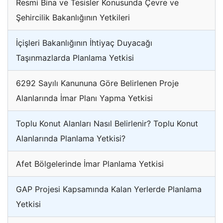
Resmi Bina ve Tesisler Konusunda Çevre ve
Şehircilik Bakanlığının Yetkileri
İçişleri Bakanlığının İhtiyaç Duyacağı
Taşınmazlarda Planlama Yetkisi
6292 Sayılı Kanununa Göre Belirlenen Proje
Alanlarında İmar Planı Yapma Yetkisi
Toplu Konut Alanları Nasıl Belirlenir? Toplu Konut
Alanlarında Planlama Yetkisi?
Afet Bölgelerinde İmar Planlama Yetkisi
GAP Projesi Kapsamında Kalan Yerlerde Planlama
Yetkisi