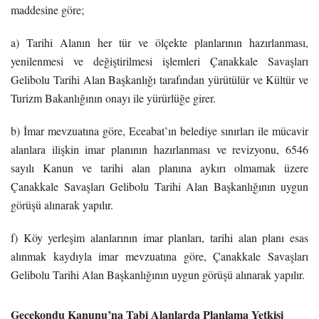
maddesine göre;
a) Tarihi Alanın her tür ve ölçekte planlarının hazırlanması,
yenilenmesi ve değiştirilmesi işlemleri Çanakkale Savaşları
Gelibolu Tarihi Alan Başkanlığı tarafından yürütülür ve Kültür ve
Turizm Bakanlığının onayı ile yürürlüğe girer.
b) İmar mevzuatına göre, Eceabat’ın belediye sınırları ile mücavir
alanlara ilişkin imar planının hazırlanması ve revizyonu, 6546
sayılı Kanun ve tarihi alan planına aykırı olmamak üzere
Çanakkale Savaşları Gelibolu Tarihi Alan Başkanlığının uygun
görüşü alınarak yapılır.
f) Köy yerleşim alanlarının imar planları, tarihi alan planı esas
alınmak kaydıyla imar mevzuatına göre, Çanakkale Savaşları
Gelibolu Tarihi Alan Başkanlığının uygun görüşü alınarak yapılır.
Gecekondu Kanunu’na Tabi Alanlarda Planlama Yetkisi