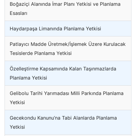
Boğaziçi Alanında İmar Planı Yetkisi ve Planlama
Esasları
Haydarpaşa Limanında Planlama Yetkisi
Patlayıcı Madde Üretmek/İşlemek Üzere Kurulacak
Tesislerde Planlama Yetkisi
Özelleştirme Kapsamında Kalan Taşınmazlarda
Planlama Yetkisi
Gelibolu Tarihi Yarımadası Milli Parkında Planlama
Yetkisi
Gecekondu Kanunu’na Tabi Alanlarda Planlama
Yetkisi