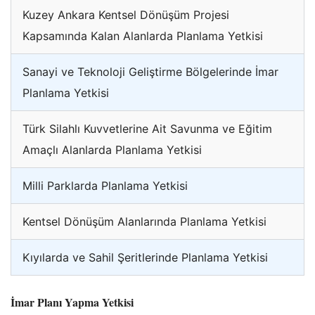
Kuzey Ankara Kentsel Dönüşüm Projesi
Kapsamında Kalan Alanlarda Planlama Yetkisi
Sanayi ve Teknoloji Geliştirme Bölgelerinde İmar
Planlama Yetkisi
Türk Silahlı Kuvvetlerine Ait Savunma ve Eğitim
Amaçlı Alanlarda Planlama Yetkisi
Milli Parklarda Planlama Yetkisi
Kentsel Dönüşüm Alanlarında Planlama Yetkisi
Kıyılarda ve Sahil Şeritlerinde Planlama Yetkisi
İmar Planı Yapma Yetkisi