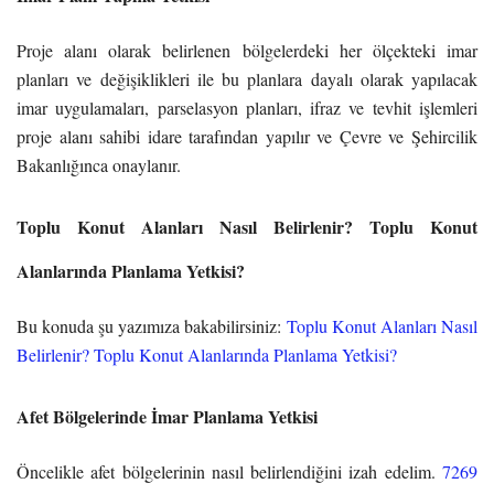
Proje alanı olarak belirlenen bölgelerdeki her ölçekteki imar
planları ve değişiklikleri ile bu planlara dayalı olarak yapılacak
imar uygulamaları, parselasyon planları, ifraz ve tevhit işlemleri
proje alanı sahibi idare tarafından yapılır ve Çevre ve Şehircilik
Bakanlığınca onaylanır.
Toplu Konut Alanları Nasıl Belirlenir? Toplu Konut
Alanlarında Planlama Yetkisi?
Bu konuda şu yazımıza bakabilirsiniz:
Toplu Konut Alanları Nasıl
Belirlenir? Toplu Konut Alanlarında Planlama Yetkisi?
Afet Bölgelerinde İmar Planlama Yetkisi
Öncelikle afet bölgelerinin nasıl belirlendiğini izah edelim.
7269