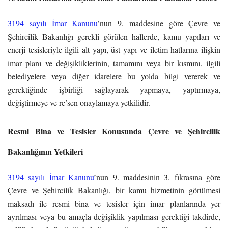
3194 sayılı İmar Kanunu
’nun 9. maddesine göre Çevre ve
Şehircilik Bakanlığı gerekli görülen hallerde, kamu yapıları ve
enerji tesisleriyle ilgili alt yapı, üst yapı ve iletim hatlarına ilişkin
imar planı ve değişikliklerinin, tamamını veya bir kısmını, ilgili
belediyelere veya diğer idarelere bu yolda bilgi vererek ve
gerektiğinde işbirliği sağlayarak yapmaya, yaptırmaya,
değiştirmeye ve re’sen onaylamaya yetkilidir.
Resmi Bina ve Tesisler Konusunda Çevre ve Şehircilik
Bakanlığının Yetkileri
3194 sayılı İmar Kanunu
’nun 9. maddesinin 3. fıkrasına göre
Çevre ve Şehircilik Bakanlığı, bir kamu hizmetinin görülmesi
maksadı ile resmi bina ve tesisler için imar planlarında yer
ayrılması veya bu amaçla değişiklik yapılması gerektiği takdirde,