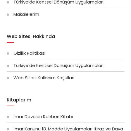
Türkiye’de Kentsel Dönüşüm Uygulamaları
Makalelerim
Web Sitesi Hakkında
Gizlilik Politikası
Türkiye’de Kentsel Dönüşüm Uygulamaları
Web Sitesi Kullanım Koşulları
Kitaplarım
İmar Davaları Rehberi Kitabı
İmar Kanunu 18. Madde Uygulamaları İtiraz ve Dava