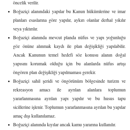
öncelik verilir.
Boğaziçi alanındaki yapılar bu Kanun hükümlerine ve imar
planları esaslarına göre yapılır, aykırı olanlar derhal yıkılır
veya yıktırılır.
Boğaziçi alanında mevcut planda nüfus ve yapı yoğunluğu
göz önüne alınmak kaydı ile plan değişikliği yapılabilir.
Ancak Kanunun temel hedefi söz konusu alanın doğal
yapısını korumak olduğu için bu alanlarda nüfus artışı
öngören plan değişikliği yapılmaması gerekir.
Boğaziçi sahil şeridi ve öngörünüm bölgesinde turizm ve
rekreasyon amacı ile ayrılan alanlara toplumun
yararlanmasına ayrılan yapı yapılır ve bu husus tapu
sicillerine işlenir. Toplumun yararlanmasına ayrılan bu yapılar
amaç dışı kullanılamaz.
Boğaziçi alanında kıyılar ancak kamu yararına kullanılır.