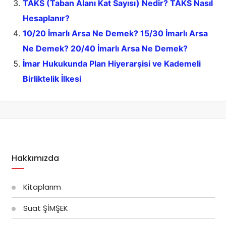
TAKS (Taban Alanı Kat Sayısı) Nedir? TAKS Nasıl
Hesaplanır?
10/20 İmarlı Arsa Ne Demek? 15/30 İmarlı Arsa
Ne Demek? 20/40 İmarlı Arsa Ne Demek?
İmar Hukukunda Plan Hiyerarşisi ve Kademeli
Birliktelik İlkesi
Hakkımızda
Kitaplarım
Suat ŞİMŞEK