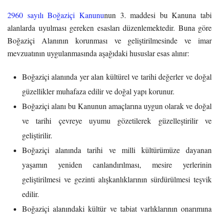
2960 sayılı Boğaziçi Kanunu
nun 3. maddesi bu Kanuna tabi
alanlarda uyulması gereken esasları düzenlemektedir. Buna göre
Boğaziçi Alanının korunması ve geliştirilmesinde ve imar
mevzuatının uygulanmasında aşağıdaki hususlar esas alınır:
Boğaziçi alanında yer alan kültürel ve tarihi değerler ve doğal
güzellikler muhafaza edilir ve doğal yapı korunur.
Boğaziçi alanı bu Kanunun amaçlarına uygun olarak ve doğal
ve tarihi çevreye uyumu gözetilerek güzelleştirilir ve
geliştirilir.
Boğaziçi alanında tarihi ve milli kültürümüze dayanan
yaşamın yeniden canlandırılması, mesire yerlerinin
geliştirilmesi ve gezinti alışkanlıklarının sürdürülmesi teşvik
edilir.
Boğaziçi alanındaki kültür ve tabiat varlıklarının onarımına