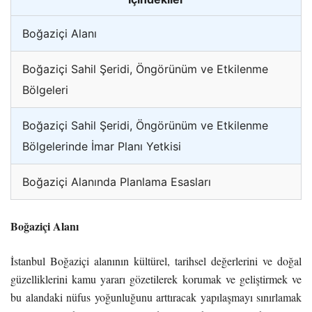
Boğaziçi Alanı
Boğaziçi Sahil Şeridi, Öngörünüm ve Etkilenme
Bölgeleri
Boğaziçi Sahil Şeridi, Öngörünüm ve Etkilenme
Bölgelerinde İmar Planı Yetkisi
Boğaziçi Alanında Planlama Esasları
Boğaziçi Alanı
İstanbul Boğaziçi alanının kültürel, tarihsel değerlerini ve doğal
güzelliklerini kamu yararı gözetilerek korumak ve geliştirmek ve
bu alandaki nüfus yoğunluğunu arttıracak yapılaşmayı sınırlamak