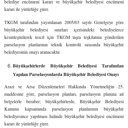
belediye encümeni kararı ve büyükşehir belediyesi encümeni
kararı ile yürürlüğe girer.
TKGM tarafından yayımlanan 2005/03 sayılı Genelgeye göre
büyükşehir belediyesi sınırları içerisindeki belediyelerce
kesinleştirilerek tescil için TKGM taşra teşkilatına gönderilen
parselasyon planlarının teknik kontrolü sırasında büyükşehir
belediyesinin onayı aranacaktır.
Büyükşehirlerde Büyükşehir Belediyesi Tarafından
Yapılan Parselasyonlarda Büyükşehir Belediyesi Onayı
Arazi ve Arsa Düzenlemeleri Hakkında Yönetmeliğin 25.
maddesine göre, parselasyon planları, parselasyon planına ait
belgelerle beraber; büyükşehirlerde, Büyükşehir Belediyesi
Kanunu kapsamında parselasyon planlarının büyükşehir
belediyesince yapılması halinde büyükşehir belediyesi encümeni
kararı ile yürürlüğe girer.