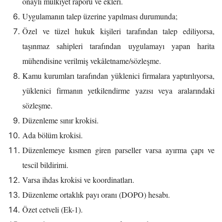
onaylı mülkiyet raporu ve ekleri.
Uygulamanın talep üzerine yapılması durumunda;
Özel ve tüzel hukuk kişileri tarafından talep ediliyorsa,
taşınmaz sahipleri tarafından uygulamayı yapan harita
mühendisine verilmiş vekâletname/sözleşme.
Kamu kurumları tarafından yüklenici firmalara yaptırılıyorsa,
yüklenici firmanın yetkilendirme yazısı veya aralarındaki
sözleşme.
Düzenleme sınır krokisi.
Ada bölüm krokisi.
Düzenlemeye kısmen giren parseller varsa ayırma çapı ve
tescil bildirimi.
Varsa ihdas krokisi ve koordinatları.
Düzenleme ortaklık payı oranı (DOPO) hesabı.
Özet cetveli (Ek-1).