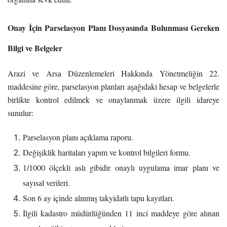
Onay İçin Parselasyon Planı Dosyasında Bulunması Gereken
Bilgi ve Belgeler
Arazi ve Arsa Düzenlemeleri Hakkında Yönetmeliğin 22.
maddesine göre, parselasyon planları aşağıdaki hesap ve belgelerle
birlikte kontrol edilmek ve onaylanmak üzere ilgili idareye
sunulur:
Parselasyon planı açıklama raporu.
Değişiklik haritaları yapım ve kontrol bilgileri formu.
1/1000 ölçekli aslı gibidir onaylı uygulama imar planı ve
sayısal verileri.
Son 6 ay içinde alınmış takyidatlı tapu kayıtları.
İlgili kadastro müdürlüğünden 11 inci maddeye göre alınan