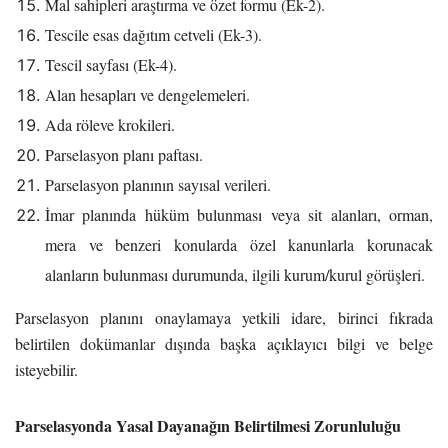
Mal sahipleri araştırma ve özet formu (Ek-2).
Tescile esas dağıtım cetveli (Ek-3).
Tescil sayfası (Ek-4).
Alan hesapları ve dengelemeleri.
Ada röleve krokileri.
Parselasyon planı paftası.
Parselasyon planının sayısal verileri.
İmar planında hüküm bulunması veya sit alanları, orman,
mera ve benzeri konularda özel kanunlarla korunacak
alanların bulunması durumunda, ilgili kurum/kurul görüşleri.
Parselasyon planını onaylamaya yetkili idare, birinci fıkrada
belirtilen dokümanlar dışında başka açıklayıcı bilgi ve belge
isteyebilir.
Parselasyonda Yasal Dayanağın Belirtilmesi Zorunluluğu