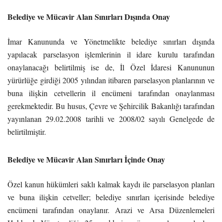
Belediye ve Mücavir Alan Sınırları Dışında Onay
İmar Kanununda ve Yönetmelikte belediye sınırları dışında
yapılacak parselasyon işlemlerinin il idare kurulu tarafından
onaylanacağı belirtilmiş ise de, İl Özel İdaresi Kanununun
yürürlüğe girdiği 2005 yılından itibaren parselasyon planlarının ve
buna ilişkin cetvellerin il encümeni tarafından onaylanması
gerekmektedir. Bu husus, Çevre ve Şehircilik Bakanlığı tarafından
yayınlanan 29.02.2008 tarihli ve 2008/02 sayılı Genelgede de
belirtilmiştir.
Belediye ve Mücavir Alan Sınırları İçinde Onay
Özel kanun hükümleri saklı kalmak kaydı ile parselasyon planları
ve buna ilişkin cetveller; belediye sınırları içerisinde belediye
encümeni tarafından onaylanır. Arazi ve Arsa Düzenlemeleri