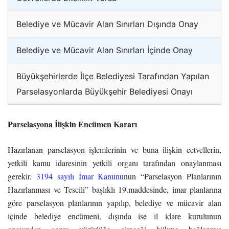
Belediye ve Mücavir Alan Sınırları Dışında Onay
Belediye ve Mücavir Alan Sınırları İçinde Onay
Büyükşehirlerde İlçe Belediyesi Tarafından Yapılan
Parselasyonlarda Büyükşehir Belediyesi Onayı
Parselasyona İlişkin Encümen Kararı
Hazırlanan parselasyon işlemlerinin ve buna ilişkin cetvellerin,
yetkili kamu idaresinin yetkili organı tarafından onaylanması
gerekir.
3194 sayılı İmar Kanunu
nun “Parselasyon Planlarının
Hazırlanması ve Tescili” başlıklı 19.maddesinde, imar planlarına
göre parselasyon planlarının yapılıp, belediye ve mücavir alan
içinde belediye encümeni, dışında ise il idare kurulunun