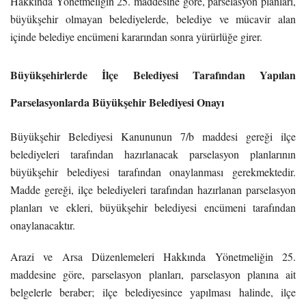
Hakkında Yönetmeliğin 25. maddesine göre, parselasyon planları,
büyükşehir olmayan belediyelerde, belediye ve mücavir alan
içinde belediye encümeni kararından sonra yürürlüğe girer.
Büyükşehirlerde İlçe Belediyesi Tarafından Yapılan
Parselasyonlarda Büyükşehir Belediyesi Onayı
Büyükşehir Belediyesi Kanununun 7/b maddesi gereği ilçe
belediyeleri tarafından hazırlanacak parselasyon planlarının
büyükşehir belediyesi tarafından onaylanması gerekmektedir.
Madde gereği, ilçe belediyeleri tarafından hazırlanan parselasyon
planları ve ekleri, büyükşehir belediyesi encümeni tarafından
onaylanacaktır.
Arazi ve Arsa Düzenlemeleri Hakkında Yönetmeliğin 25.
maddesine göre, parselasyon planları, parselasyon planına ait
belgelerle beraber; ilçe belediyesince yapılması halinde, ilçe