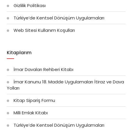
Gizlilik Politikası
Türkiye’de Kentsel Dönüşüm Uygulamaları
Web Sitesi Kullanım Koşulları
Kitaplarım
İmar Davaları Rehberi Kitabı
İmar Kanunu 18. Madde Uygulamaları İtiraz ve Dava
Yolları
Kitap Sipariş Formu
Milli Emlak Kitabı
Türkiye’de Kentsel Dönüşüm Uygulamaları