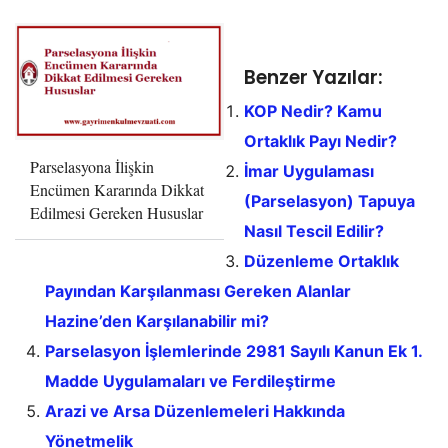
Benzer Yazılar:
KOP Nedir? Kamu
Ortaklık Payı Nedir?
Parselasyona İlişkin
İmar Uygulaması
Encümen Kararında Dikkat
(Parselasyon) Tapuya
Edilmesi Gereken Hususlar
Nasıl Tescil Edilir?
Düzenleme Ortaklık
Payından Karşılanması Gereken Alanlar
Hazine’den Karşılanabilir mi?
Parselasyon İşlemlerinde 2981 Sayılı Kanun Ek 1.
Madde Uygulamaları ve Ferdileştirme
Arazi ve Arsa Düzenlemeleri Hakkında
Yönetmelik