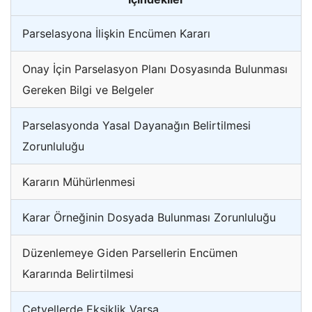
Parselasyona İlişkin Encümen Kararı
Onay İçin Parselasyon Planı Dosyasında Bulunması
Gereken Bilgi ve Belgeler
Parselasyonda Yasal Dayanağın Belirtilmesi
Zorunluluğu
Kararın Mühürlenmesi
Karar Örneğinin Dosyada Bulunması Zorunluluğu
Düzenlemeye Giden Parsellerin Encümen
Kararında Belirtilmesi
Cetvellerde Eksiklik Varsa