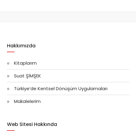
Hakkımızda
Kitaplarım
Suat ŞİMŞEK
Türkiye’de Kentsel Dönüşüm Uygulamaları
Makalelerim
Web Sitesi Hakkında