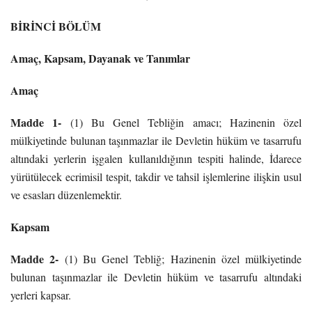
BİRİNCİ BÖLÜM
Amaç, Kapsam, Dayanak ve Tanımlar
Amaç
Madde 1-
(1) Bu Genel Tebliğin amacı; Hazinenin özel
mülkiyetinde bulunan taşınmazlar ile Devletin hüküm ve tasarrufu
altındaki yerlerin işgalen kullanıldığının tespiti halinde, İdarece
yürütülecek ecrimisil tespit, takdir ve tahsil işlemlerine ilişkin usul
ve esasları düzenlemektir.
Kapsam
Madde 2-
(1) Bu Genel Tebliğ; Hazinenin özel mülkiyetinde
bulunan taşınmazlar ile Devletin hüküm ve tasarrufu altındaki
yerleri kapsar.