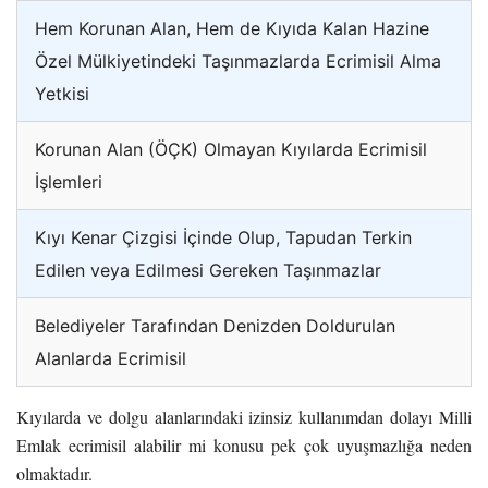
Hem Korunan Alan, Hem de Kıyıda Kalan Hazine
Özel Mülkiyetindeki Taşınmazlarda Ecrimisil Alma
Yetkisi
Korunan Alan (ÖÇK) Olmayan Kıyılarda Ecrimisil
İşlemleri
Kıyı Kenar Çizgisi İçinde Olup, Tapudan Terkin
Edilen veya Edilmesi Gereken Taşınmazlar
Belediyeler Tarafından Denizden Doldurulan
Alanlarda Ecrimisil
Kıyılarda ve dolgu alanlarındaki izinsiz kullanımdan dolayı Milli
Emlak ecrimisil alabilir mi konusu pek çok uyuşmazlığa neden
olmaktadır.