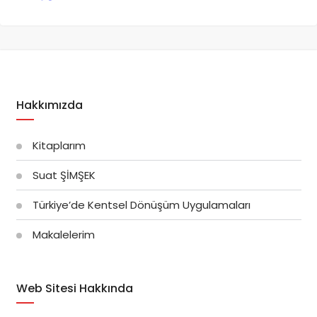
Hakkımızda
Kitaplarım
Suat ŞİMŞEK
Türkiye’de Kentsel Dönüşüm Uygulamaları
Makalelerim
Web Sitesi Hakkında