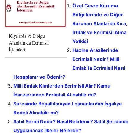
Özel Çevre Koruma
Bölgelerinde ve Diğer
Korunan Alanlarda Kira,
İrtifak ve Ecrimisil Alma
Kıyılarda ve Dolgu
Yetkisi
Alanlarında Ecrimisil
İşlemleri
Hazine Arazilerinde
Ecrimisil Nedir? Milli
Emlak’ta Ecrimisil Nasıl
Hesaplanır ve Ödenir?
Milli Emlak Kimlerden Ecrimisil Alır? Kamu
İdarelerinden Ecrimisil Alınabilir mi?
Süresinde Boşaltılmayan Lojmanlardan İşgaliye
Bedeli Alınabilir mi?
Sahil Şeridi Nedir? Nasıl Belirlenir? Sahil Şeridinde
Uygulanacak İlkeler Nelerdir?