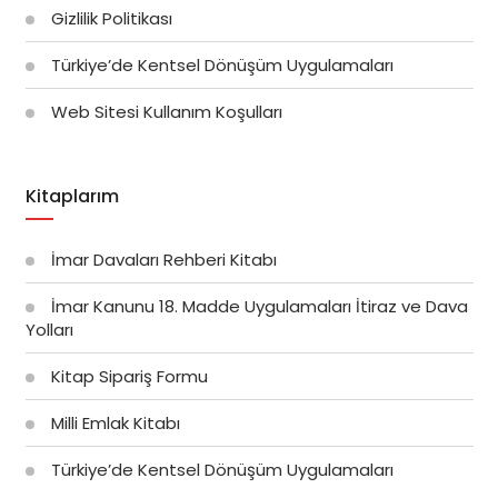
Gizlilik Politikası
Türkiye’de Kentsel Dönüşüm Uygulamaları
Web Sitesi Kullanım Koşulları
Kitaplarım
İmar Davaları Rehberi Kitabı
İmar Kanunu 18. Madde Uygulamaları İtiraz ve Dava
Yolları
Kitap Sipariş Formu
Milli Emlak Kitabı
Türkiye’de Kentsel Dönüşüm Uygulamaları