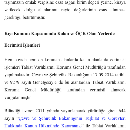
taşınmazın emlak vergisine esas asgari birim değeri yerine, kiraya
verilecek dolgu alanlarının rayiç değerlerinin esas alınması
gerektiği, belirtilmiştir.
Kıyı Kanunu Kapsamında Kalan ve ÖÇK Olan Yerlerde
Ecrimisil İşlemleri
Hem kıyıda hem de korunan alanlarda kalan alanlarda ecrimisil
işlemleri Tabiat Varlıklarını Koruma Genel Müdürlüğü tarafından
yapılmaktadır. Çevre ve Şehircilik Bakanlığının 17.09.2014 tarihli
ve 9279 sayılı Genelgesiyle de bu alanlardan Tabiat Varlıklarını
Koruma Genel Müdürlüğü tarafından ecrimisil alınacak
vurgulanmıştır.
Bilindiği üzere; 2011 yılında yayımlanarak yürürlüğe giren 644
sayılı “
Çevre ve Şehircilik Bakanlığının Teşkilat ve Görevleri
Hakkında Kanun Hükmünde Kararname
” ile Tabiat Varlıklarını