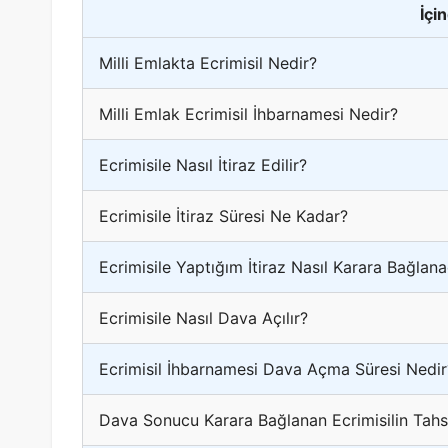
İçi
Milli Emlakta Ecrimisil Nedir?
Milli Emlak Ecrimisil İhbarnamesi Nedir?
Ecrimisile Nasıl İtiraz Edilir?
Ecrimisile İtiraz Süresi Ne Kadar?
Ecrimisile Yaptığım İtiraz Nasıl Karara Bağlan
Ecrimisile Nasıl Dava Açılır?
Ecrimisil İhbarnamesi Dava Açma Süresi Nedir
Dava Sonucu Karara Bağlanan Ecrimisilin Tahsil