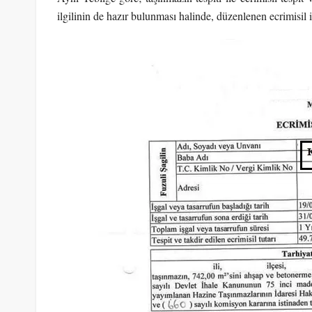
ilgilinin de hazır bulunması halinde, düzenlenen ecrimisil i