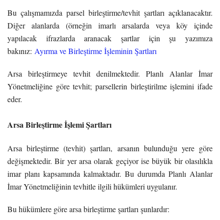
Bu çalışmamızda parsel birleştirme/tevhit şartları açıklanacaktır.
Diğer alanlarda (örneğin imarlı arsalarda veya köy içinde
yapılacak ifrazlarda aranacak şartlar için şu yazımıza
bakınız:
Ayırma ve Birleştirme İşleminin Şartları
Arsa birleştirmeye tevhit denilmektedir. Planlı Alanlar İmar
Yönetmeliğine göre tevhit; parsellerin birleştirilme işlemini ifade
eder.
Arsa Birleştirme İşlemi Şartları
Arsa birleştirme (tevhit) şartları, arsanın bulunduğu yere göre
değişmektedir. Bir yer arsa olarak geçiyor ise büyük bir olasılıkla
imar planı kapsamında kalmaktadır. Bu durumda Planlı Alanlar
İmar Yönetmeliğinin tevhitle ilgili hükümleri uygulanır.
Bu hükümlere göre arsa birleştirme şartları şunlardır: