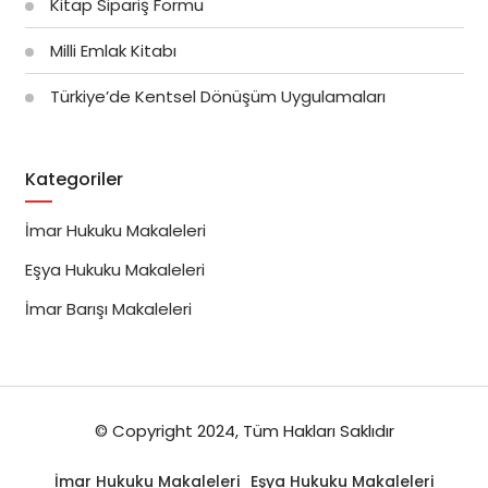
Kitap Sipariş Formu
Milli Emlak Kitabı
Türkiye’de Kentsel Dönüşüm Uygulamaları
Kategoriler
İmar Hukuku Makaleleri
Eşya Hukuku Makaleleri
İmar Barışı Makaleleri
© Copyright 2024, Tüm Hakları Saklıdır
İmar Hukuku Makaleleri
Eşya Hukuku Makaleleri