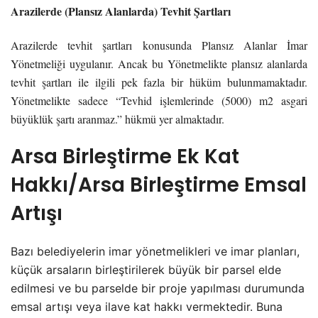
Arazilerde (Plansız Alanlarda) Tevhit Şartları
Arazilerde tevhit şartları konusunda Plansız Alanlar İmar
Yönetmeliği uygulanır. Ancak bu Yönetmelikte plansız alanlarda
tevhit şartları ile ilgili pek fazla bir hüküm bulunmamaktadır.
Yönetmelikte sadece “Tevhid işlemlerinde (5000) m2 asgari
büyüklük şartı aranmaz.” hükmü yer almaktadır.
Arsa Birleştirme Ek Kat
Hakkı/Arsa Birleştirme Emsal
Artışı
Bazı belediyelerin imar yönetmelikleri ve imar planları,
küçük arsaların birleştirilerek büyük bir parsel elde
edilmesi ve bu parselde bir proje yapılması durumunda
emsal artışı veya ilave kat hakkı vermektedir. Buna