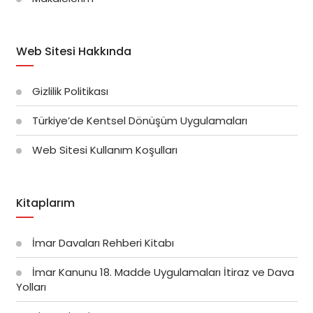
Web Sitesi Hakkında
Gizlilik Politikası
Türkiye’de Kentsel Dönüşüm Uygulamaları
Web Sitesi Kullanım Koşulları
Kitaplarım
İmar Davaları Rehberi Kitabı
İmar Kanunu 18. Madde Uygulamaları İtiraz ve Dava
Yolları