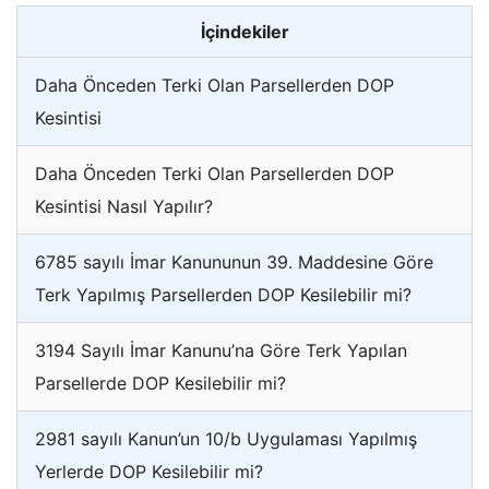
İçindekiler
Daha Önceden Terki Olan Parsellerden DOP
Kesintisi
Daha Önceden Terki Olan Parsellerden DOP
Kesintisi Nasıl Yapılır?
6785 sayılı İmar Kanununun 39. Maddesine Göre
Terk Yapılmış Parsellerden DOP Kesilebilir mi?
3194 Sayılı İmar Kanunu’na Göre Terk Yapılan
Parsellerde DOP Kesilebilir mi?
2981 sayılı Kanun’un 10/b Uygulaması Yapılmış
Yerlerde DOP Kesilebilir mi?