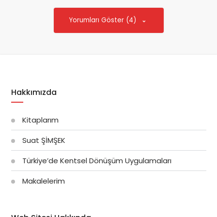
Yorumları Göster (4)
Hakkımızda
Kitaplarım
Suat ŞİMŞEK
Türkiye’de Kentsel Dönüşüm Uygulamaları
Makalelerim