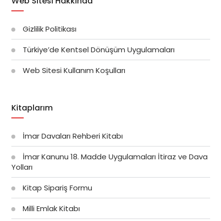
Web Sitesi Hakkında
Gizlilik Politikası
Türkiye’de Kentsel Dönüşüm Uygulamaları
Web Sitesi Kullanım Koşulları
Kitaplarım
İmar Davaları Rehberi Kitabı
İmar Kanunu 18. Madde Uygulamaları İtiraz ve Dava
Yolları
Kitap Sipariş Formu
Milli Emlak Kitabı