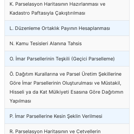
K. Parselasyon Haritasının Hazırlanması ve
Kadastro Paftasıyla Çakıştırılması
L. Düzenleme Ortaklık Payının Hesaplanması
N. Kamu Tesisleri Alanına Tahsis
O. İmar Parsellerinin Teşkili (Geçici Parselleme)
Ö. Dağıtım Kurallarına ve Parsel Üretim Şekillerine
Göre İmar Parsellerinin Oluşturulması ve Müstakil,
Hisseli ya da Kat Mülkiyeti Esasına Göre Dağıtımın
Yapılması
P. İmar Parsellerine Kesin Şeklin Verilmesi
R. Parselasyon Haritasının ve Cetvellerin