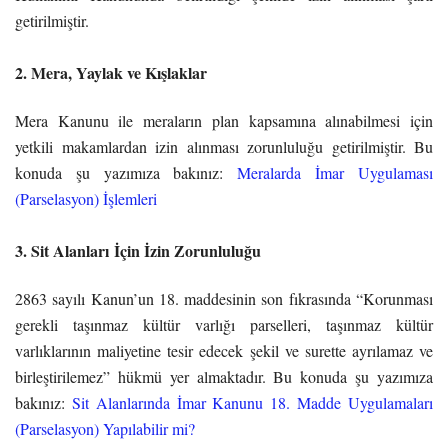
getirilmiştir.
2. Mera, Yaylak ve Kışlaklar
Mera Kanunu ile meraların plan kapsamına alınabilmesi için
yetkili makamlardan izin alınması zorunluluğu getirilmiştir. Bu
konuda şu yazımıza bakınız:
Meralarda İmar Uygulaması
(Parselasyon) İşlemleri
3. Sit Alanları İçin İzin Zorunluluğu
2863 sayılı Kanun’un 18. maddesinin son fıkrasında “Korunması
gerekli taşınmaz kültür varlığı parselleri, taşınmaz kültür
varlıklarının maliyetine tesir edecek şekil ve surette ayrılamaz ve
birleştirilemez” hükmü yer almaktadır. Bu konuda şu yazımıza
bakınız:
Sit Alanlarında İmar Kanunu 18. Madde Uygulamaları
(Parselasyon) Yapılabilir mi?