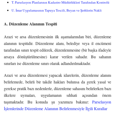
T. Parselasyon Planlarının Kadastro Müdürlükleri Tarafından Kontrolü
U. İmar Uygulamasının Tapuya Tescili, Beyan ve Şerhlerin Nakli
A.
Düzenleme Alanının Tespiti
Arazi ve arsa düzenlemesinin ilk aşamalarından biri, düzenleme
alanının tespitidir. Düzenleme alanı, belediye veya il encümeni
tarafından sınırı tespit edilerek, düzenlenmesine (bir başka ifadeyle
arsaya dönüştürülmesine) karar verilen sahadır. Bu sahanın
sınırları ise düzenleme sınırı olarak adlandırılmaktadır.
Arazi ve arsa düzenlemesi yapacak idarelerin, düzenleme alanını
belirlemede, belirli bir takdir hakları bulunsa da gerek yasal ve
gerekse pratik bazı nedenlerle, düzenleme sahasını belirlerken bazı
ilkelere uymaları, uygulamanın sıhhati açısından önem
taşımaktadır. Bu konuda şu yazımıza bakınız:
Parselasyon
İşlemlerinde Düzenleme Alanının Belirlenmesiyle İlgili Kurallar