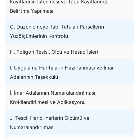
Kayıtlarının İstenmesi ve Tapu Kayıtlarında
Belirtme Yapılması
G. Düzenlemeye Tabi Tutulan Parsellerin
Yüzölçümlerinin Kontrolü
H. Poligon Tesisi, Ölçü ve Hesap İşleri
I. Uygulama Haritaların Hazırlanması ve İmar
Adalarının Teşekkülü
İ. İmar Adalarının Numaralandırılması,
Krokilendirilmesi ve Aplikasyonu
J. Tescil Harici Yerlerin Ölçümü ve
Numaralandırılması