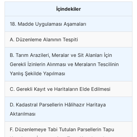
İçindekiler
18. Madde Uygulaması Aşamaları
A. Düzenleme Alanının Tespiti
B. Tarım Arazileri, Meralar ve Sit Alanları İçin
Gerekli İzinlerin Alınması ve Meraların Tescilinin
Yanlış Şekilde Yapılması
C. Gerekli Kayıt ve Haritaların Elde Edilmesi
D. Kadastral Parsellerin Hâlihazır Haritaya
Aktarılması
F. Düzenlemeye Tabi Tutulan Parsellerin Tapu