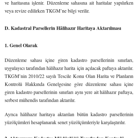
ve haritasına işlenir.
Düzenleme sahasına ait haritalar yapılırken
veya revize edilirken TKGM’ne bilgi verilir.
D. Kadastral Parsellerin Hâlihazır Haritaya Aktarılması
1. Genel Olarak
Düzenleme sahası içine giren kadastro parsellerinin sınırları,
uygulayıcı tarafından hâlihazır harita için açılacak paftaya aktarılır.
TKGM’nin 2010/22 sayılı Tescile Konu Olan Harita ve Planların
Kontrolü Hakkında Genelgesine göre düzenleme sahası içine
giren kadastro parsellerinin sınırları aynı yere ait hâlihazır paftaya,
serbest mühendis tarafından aktarılır.
Ayrıca hâlihazır haritaya aktarılan bütün kadastro parsellerinin
yüzölçümleri hesaplanarak senet yüzölçümleriyle karşılaştırılır.