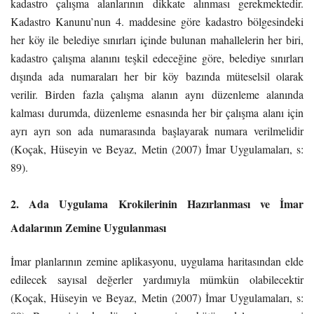
kadastro çalışma alanlarının dikkate alınması gerekmektedir.
Kadastro Kanunu’nun 4. maddesine göre kadastro bölgesindeki
her köy ile belediye sınırları içinde bulunan mahallelerin her biri,
kadastro çalışma alanını teşkil edeceğine göre, belediye sınırları
dışında ada numaraları her bir köy bazında müteselsil olarak
verilir. Birden fazla çalışma alanın aynı düzenleme alanında
kalması durumda, düzenleme esnasında her bir çalışma alanı için
ayrı ayrı son ada numarasında başlayarak numara verilmelidir
(Koçak, Hüseyin ve Beyaz, Metin (2007) İmar Uygulamaları, s:
89).
2. Ada Uygulama Krokilerinin Hazırlanması ve İmar
Adalarının Zemine Uygulanması
İmar planlarının zemine aplikasyonu, uygulama haritasından elde
edilecek sayısal değerler yardımıyla mümkün olabilecektir
(Koçak, Hüseyin ve Beyaz, Metin (2007) İmar Uygulamaları, s: