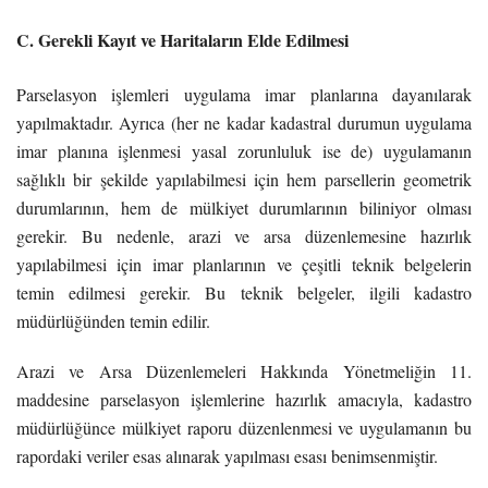
C. Gerekli Kayıt ve Haritaların Elde Edilmesi
Parselasyon işlemleri uygulama imar planlarına dayanılarak
yapılmaktadır. Ayrıca (her ne kadar kadastral durumun uygulama
imar planına işlenmesi yasal zorunluluk ise de) uygulamanın
sağlıklı bir şekilde yapılabilmesi için hem parsellerin geometrik
durumlarının, hem de mülkiyet durumlarının biliniyor olması
gerekir. Bu nedenle, arazi ve arsa düzenlemesine hazırlık
yapılabilmesi için imar planlarının ve çeşitli teknik belgelerin
temin edilmesi gerekir. Bu teknik belgeler, ilgili kadastro
müdürlüğünden temin edilir.
Arazi ve Arsa Düzenlemeleri Hakkında Yönetmeliğin 11.
maddesine parselasyon işlemlerine hazırlık amacıyla, kadastro
müdürlüğünce mülkiyet raporu düzenlenmesi ve uygulamanın bu
rapordaki veriler esas alınarak yapılması esası benimsenmiştir.