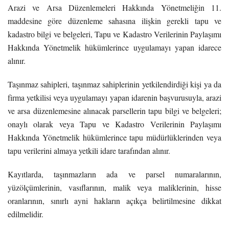
Arazi ve Arsa Düzenlemeleri Hakkında Yönetmeliğin 11.
maddesine göre düzenleme sahasına ilişkin gerekli tapu ve
kadastro bilgi ve belgeleri, Tapu ve Kadastro Verilerinin Paylaşımı
Hakkında Yönetmelik hükümlerince uygulamayı yapan idarece
alınır.
Taşınmaz sahipleri, taşınmaz sahiplerinin yetkilendirdiği kişi ya da
firma yetkilisi veya uygulamayı yapan idarenin başvurusuyla, arazi
ve arsa düzenlemesine alınacak parsellerin tapu bilgi ve belgeleri;
onaylı olarak veya Tapu ve Kadastro Verilerinin Paylaşımı
Hakkında Yönetmelik hükümlerince tapu müdürlüklerinden veya
tapu verilerini almaya yetkili idare tarafından alınır.
Kayıtlarda, taşınmazların ada ve parsel numaralarının,
yüzölçümlerinin, vasıflarının, malik veya maliklerinin, hisse
oranlarının, sınırlı ayni hakların açıkça belirtilmesine dikkat
edilmelidir.