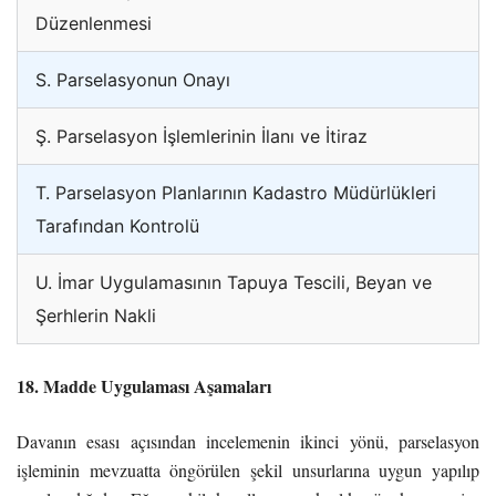
Düzenlenmesi
S. Parselasyonun Onayı
Ş. Parselasyon İşlemlerinin İlanı ve İtiraz
T. Parselasyon Planlarının Kadastro Müdürlükleri
Tarafından Kontrolü
U. İmar Uygulamasının Tapuya Tescili, Beyan ve
Şerhlerin Nakli
18. Madde Uygulaması Aşamaları
Davanın esası açısından incelemenin ikinci yönü, parselasyon
işleminin mevzuatta öngörülen şekil unsurlarına uygun yapılıp