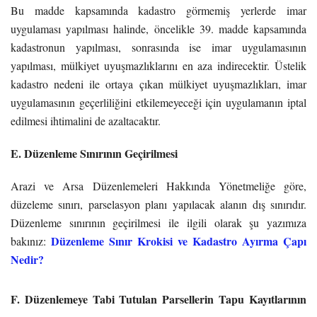
Bu madde kapsamında kadastro görmemiş yerlerde imar
uygulaması yapılması halinde, öncelikle 39. madde kapsamında
kadastronun yapılması, sonrasında ise imar uygulamasının
yapılması, mülkiyet uyuşmazlıklarını en aza indirecektir. Üstelik
kadastro nedeni ile ortaya çıkan mülkiyet uyuşmazlıkları, imar
uygulamasının geçerliliğini etkilemeyeceği için uygulamanın iptal
edilmesi ihtimalini de azaltacaktır.
E. Düzenleme Sınırının Geçirilmesi
Arazi ve Arsa Düzenlemeleri Hakkında Yönetmeliğe göre,
düzeleme sınırı, parselasyon planı yapılacak alanın dış sınırıdır.
Düzenleme sınırının geçirilmesi ile ilgili olarak şu yazımıza
Düzenleme Sınır Krokisi ve Kadastro Ayırma Çapı
bakınız:
Nedir?
F. Düzenlemeye Tabi Tutulan Parsellerin Tapu Kayıtlarının