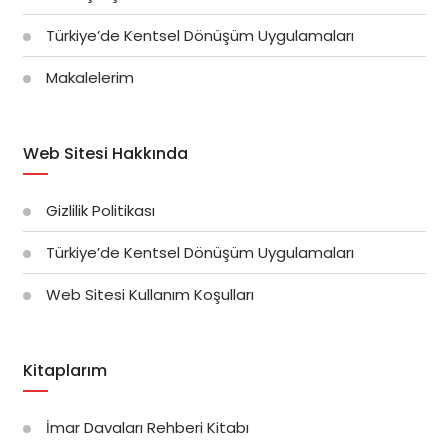
Türkiye’de Kentsel Dönüşüm Uygulamaları
Makalelerim
Web Sitesi Hakkında
Gizlilik Politikası
Türkiye’de Kentsel Dönüşüm Uygulamaları
Web Sitesi Kullanım Koşulları
Kitaplarım
İmar Davaları Rehberi Kitabı