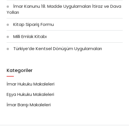
İmar Kanunu 18. Madde Uygulamaları İtiraz ve Dava
Yolları
Kitap Sipariş Formu
Milli Emlak Kitabı
Türkiye’de Kentsel Dönüşüm Uygulamaları
Kategoriler
İmar Hukuku Makaleleri
Eşya Hukuku Makaleleri
İmar Barışı Makaleleri