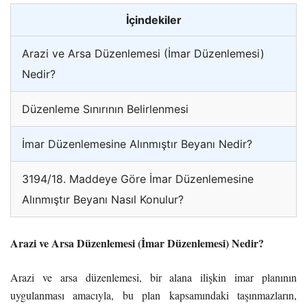
İçindekiler
Arazi ve Arsa Düzenlemesi (İmar Düzenlemesi)
Nedir?
Düzenleme Sınırının Belirlenmesi
İmar Düzenlemesine Alınmıştır Beyanı Nedir?
3194/18. Maddeye Göre İmar Düzenlemesine
Alınmıştır Beyanı Nasıl Konulur?
Arazi ve Arsa Düzenlemesi (İmar Düzenlemesi) Nedir?
Arazi ve arsa düzenlemesi, bir alana ilişkin imar planının
uygulanması amacıyla, bu plan kapsamındaki taşınmazların,