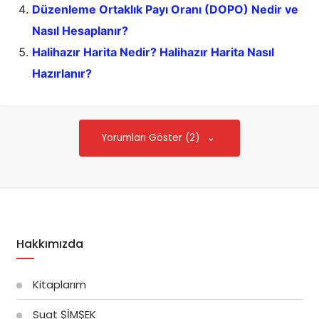
Düzenleme Ortaklık Payı Oranı (DOPO) Nedir ve
Nasıl Hesaplanır?
Halihazır Harita Nedir? Halihazır Harita Nasıl
Hazırlanır?
Yorumları Göster (2)
Hakkımızda
Kitaplarım
Suat ŞİMŞEK