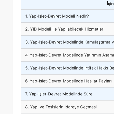
İçi
1. Yap-İşlet-Devret Modeli Nedir?
2. YİD Modeli ile Yapılabilecek Hizmetler
3. Yap-İşlet-Devret Modelinde Kamulaştırma ve
4. Yap-İşlet-Devret Modelinde Yatırımın Aşama
5. Yap-İşlet-Devret Modelinde İrtifak Hakkı Be
6. Yap-İşlet-Devret Modelinde Hasılat Payları
7. Yap-İşlet-Devret Modelinde Süre
8. Yapı ve Tesislerin İdareye Geçmesi