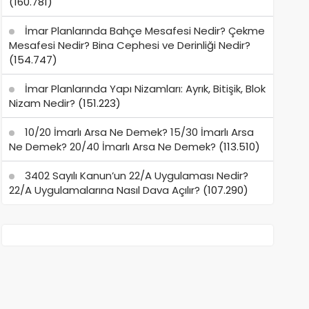
(160.781)
İmar Planlarında Bahçe Mesafesi Nedir? Çekme
Mesafesi Nedir? Bina Cephesi ve Derinliği Nedir?
(154.747)
İmar Planlarında Yapı Nizamları: Ayrık, Bitişik, Blok
Nizam Nedir?
(151.223)
10/20 İmarlı Arsa Ne Demek? 15/30 İmarlı Arsa
Ne Demek? 20/40 İmarlı Arsa Ne Demek?
(113.510)
3402 Sayılı Kanun’un 22/A Uygulaması Nedir?
22/A Uygulamalarına Nasıl Dava Açılır?
(107.290)