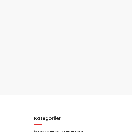
Kategoriler