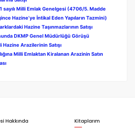
1 sayılı Milli Emlak Genelgesi (4706/5. Madde
ince Hazine’ye İntikal Eden Yapıların Tazmini)
Parklardaki Hazine Taşınmazlarının Satışı
sunda DKMP Genel Müdürlüğü Görüşü
i Hazine Arazilerinin Satışı
lığına Milli Emlaktan Kiralanan Arazinin Satın
ası
si Hakkında
Kitaplarım