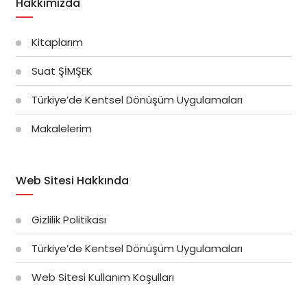
Hakkımızda
Kitaplarım
Suat ŞİMŞEK
Türkiye’de Kentsel Dönüşüm Uygulamaları
Makalelerim
Web Sitesi Hakkında
Gizlilik Politikası
Türkiye’de Kentsel Dönüşüm Uygulamaları
Web Sitesi Kullanım Koşulları