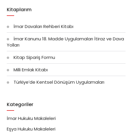
Kitaplarım
İmar Davaları Rehberi Kitabı
İmar Kanunu 18. Madde Uygulamaları İtiraz ve Dava
Yolları
Kitap Sipariş Formu
Milli Emlak Kitabı
Türkiye’de Kentsel Dönüşüm Uygulamaları
Kategoriler
İmar Hukuku Makaleleri
Eşya Hukuku Makaleleri