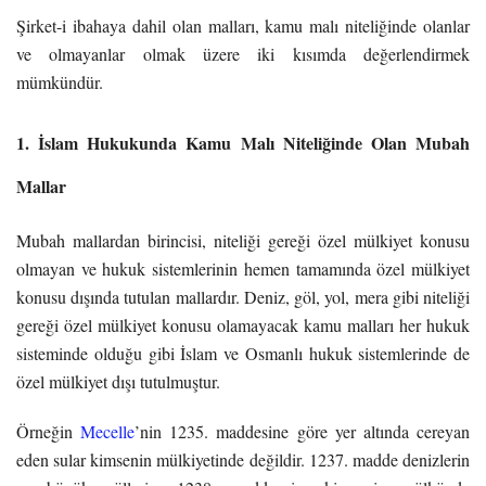
Şirket-i ibahaya dahil olan malları, kamu malı niteliğinde olanlar
ve olmayanlar olmak üzere iki kısımda değerlendirmek
mümkündür.
1. İslam Hukukunda Kamu Malı Niteliğinde Olan Mubah
Mallar
Mubah mallardan birincisi, niteliği gereği özel mülkiyet konusu
olmayan ve hukuk sistemlerinin hemen tamamında özel mülkiyet
konusu dışında tutulan mallardır. Deniz, göl, yol, mera gibi niteliği
gereği özel mülkiyet konusu olamayacak kamu malları her hukuk
sisteminde olduğu gibi İslam ve Osmanlı hukuk sistemlerinde de
özel mülkiyet dışı tutulmuştur.
Örneğin
Mecelle
’nin 1235. maddesine göre yer altında cereyan
eden sular kimsenin mülkiyetinde değildir. 1237. madde denizlerin