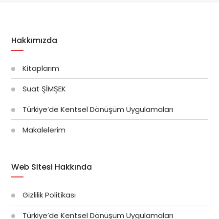
Hakkımızda
Kitaplarım
Suat ŞİMŞEK
Türkiye’de Kentsel Dönüşüm Uygulamaları
Makalelerim
Web Sitesi Hakkında
Gizlilik Politikası
Türkiye’de Kentsel Dönüşüm Uygulamaları