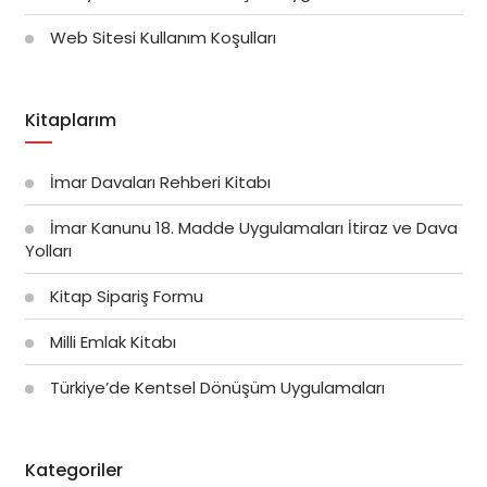
Web Sitesi Kullanım Koşulları
Kitaplarım
İmar Davaları Rehberi Kitabı
İmar Kanunu 18. Madde Uygulamaları İtiraz ve Dava
Yolları
Kitap Sipariş Formu
Milli Emlak Kitabı
Türkiye’de Kentsel Dönüşüm Uygulamaları
Kategoriler