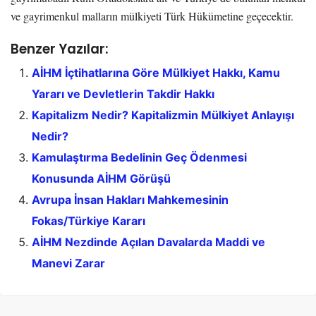
ve gayrimenkul malların mülkiyeti Türk Hükümetine geçecektir.
Benzer Yazılar:
AİHM İçtihatlarına Göre Mülkiyet Hakkı, Kamu
Yararı ve Devletlerin Takdir Hakkı
Kapitalizm Nedir? Kapitalizmin Mülkiyet Anlayışı
Nedir?
Kamulaştırma Bedelinin Geç Ödenmesi
Konusunda AİHM Görüşü
Avrupa İnsan Hakları Mahkemesinin
Fokas/Türkiye Kararı
AİHM Nezdinde Açılan Davalarda Maddi ve
Manevi Zarar