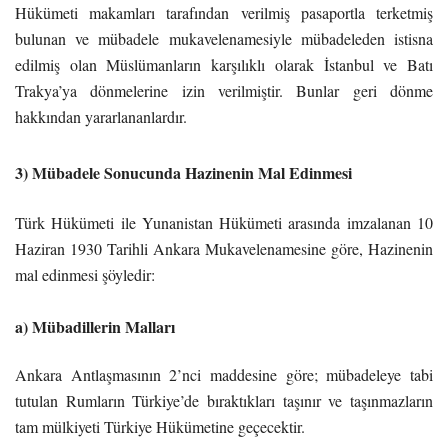
Hükümeti makamları tarafından verilmiş pasaportla terketmiş
bulunan ve mübadele mukavelenamesiyle mübadeleden istisna
edilmiş olan Müslümanların karşılıklı olarak İstanbul ve Batı
Trakya’ya dönmelerine izin verilmiştir. Bunlar geri dönme
hakkından yararlananlardır.
3) Mübadele Sonucunda Hazinenin Mal Edinmesi
Türk Hükümeti ile Yunanistan Hükümeti arasında imzalanan 10
Haziran 1930 Tarihli Ankara Mukavelenamesine göre, Hazinenin
mal edinmesi şöyledir:
a) Mübadillerin Malları
Ankara Antlaşmasının 2’nci maddesine göre; mübadeleye tabi
tutulan Rumların Türkiye’de bıraktıkları taşınır ve taşınmazların
tam mülkiyeti Türkiye Hükümetine geçecektir.