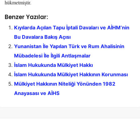
hükmetmiştir.
Benzer Yazılar:
Kıyılarda Açılan Tapu İptali Davaları ve AİHM’nin
Bu Davalara Bakış Açısı
Yunanistan İle Yapılan Türk ve Rum Ahalisinin
Mübadelesi İle İlgili Antlaşmalar
İslam Hukukunda Mülkiyet Hakkı
İslam Hukukunda Mülkiyet Hakkının Korunması
Mülkiyet Hakkının Niteliği Yönünden 1982
Anayasası ve AİHS