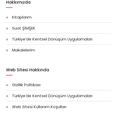
Hakkımızda
Kitaplarım
Suat ŞİMŞEK
Türkiye’de Kentsel Dönüşüm Uygulamaları
Makalelerim
Web Sitesi Hakkında
Gizlilik Politikası
Türkiye’de Kentsel Dönüşüm Uygulamaları
Web Sitesi Kullanım Koşulları