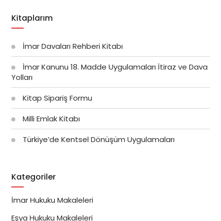
Kitaplarım
İmar Davaları Rehberi Kitabı
İmar Kanunu 18. Madde Uygulamaları İtiraz ve Dava
Yolları
Kitap Sipariş Formu
Milli Emlak Kitabı
Türkiye’de Kentsel Dönüşüm Uygulamaları
Kategoriler
İmar Hukuku Makaleleri
Eşya Hukuku Makaleleri