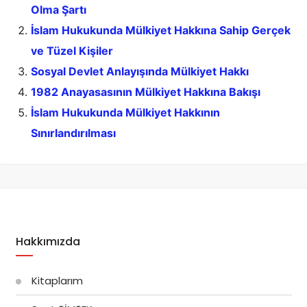
Olma Şartı
İslam Hukukunda Mülkiyet Hakkına Sahip Gerçek
ve Tüzel Kişiler
Sosyal Devlet Anlayışında Mülkiyet Hakkı
1982 Anayasasının Mülkiyet Hakkına Bakışı
İslam Hukukunda Mülkiyet Hakkının
Sınırlandırılması
Hakkımızda
Kitaplarım