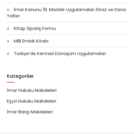
İmar Kanunu 18. Madde Uygulamaları İtiraz ve Dava
Yolları
Kitap Sipariş Formu
Milli Emlak Kitabı
Türkiye’de Kentsel Dönüşüm Uygulamaları
Kategoriler
İmar Hukuku Makaleleri
Eşya Hukuku Makaleleri
İmar Barışı Makaleleri