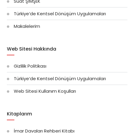
Suat ŞİMŞEK
Türkiye’de Kentsel Dönüşüm Uygulamaları
Makalelerim
Web Sitesi Hakkında
Gizlilik Politikası
Türkiye’de Kentsel Dönüşüm Uygulamaları
Web Sitesi Kullanım Koşulları
Kitaplarım
İmar Davaları Rehberi Kitabı