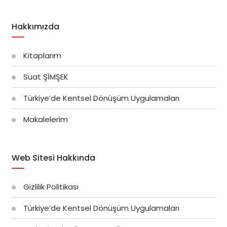
Hakkımızda
Kitaplarım
Suat ŞİMŞEK
Türkiye’de Kentsel Dönüşüm Uygulamaları
Makalelerim
Web Sitesi Hakkında
Gizlilik Politikası
Türkiye’de Kentsel Dönüşüm Uygulamaları