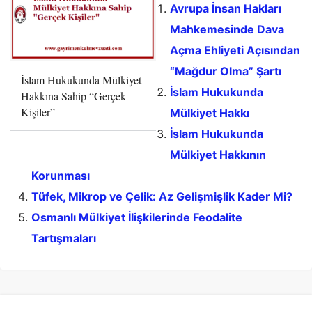
Avrupa İnsan Hakları
Mahkemesinde Dava
Açma Ehliyeti Açısından
“Mağdur Olma” Şartı
İslam Hukukunda Mülkiyet
İslam Hukukunda
Hakkına Sahip “Gerçek
Kişiler”
Mülkiyet Hakkı
İslam Hukukunda
Mülkiyet Hakkının
Korunması
Tüfek, Mikrop ve Çelik: Az Gelişmişlik Kader Mi?
Osmanlı Mülkiyet İlişkilerinde Feodalite
Tartışmaları