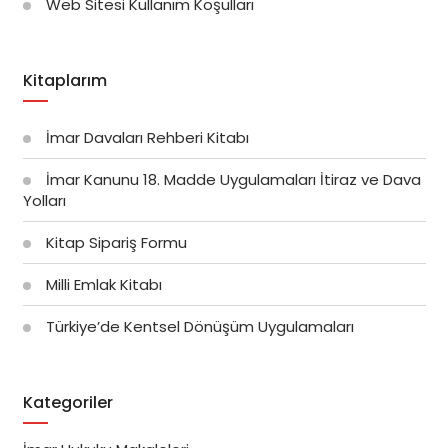
Web Sitesi Kullanım Koşulları
Kitaplarım
İmar Davaları Rehberi Kitabı
İmar Kanunu 18. Madde Uygulamaları İtiraz ve Dava
Yolları
Kitap Sipariş Formu
Milli Emlak Kitabı
Türkiye’de Kentsel Dönüşüm Uygulamaları
Kategoriler