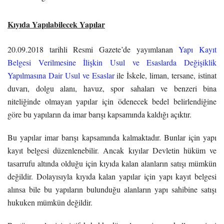
Kıyıda Yapılabilecek Yapılar
20.09.2018 tarihli Resmi Gazete’de yayımlanan
Yapı Kayıt
Belgesi Verilmesine İlişkin Usul ve Esaslarda Değişiklik
Yapılmasına Dair Usul ve Esaslar
ile İskele, liman, tersane, istinat
duvarı, dolgu alanı, havuz, spor sahaları ve benzeri bina
niteliğinde olmayan yapılar için ödenecek bedel belirlendiğine
göre bu yapıların da imar barışı kapsamında kaldığı açıktır.
Bu yapılar imar barışı kapsamında kalmaktadır. Bunlar için yapı
kayıt belgesi düzenlenebilir. Ancak kıyılar Devletin hüküm ve
tasarrufu altında olduğu için kıyıda kalan alanların satışı mümkün
değildir. Dolayısıyla kıyıda kalan yapılar için yapı kayıt belgesi
alınsa bile bu yapıların bulunduğu alanların yapı sahibine satışı
hukuken mümkün değildir.