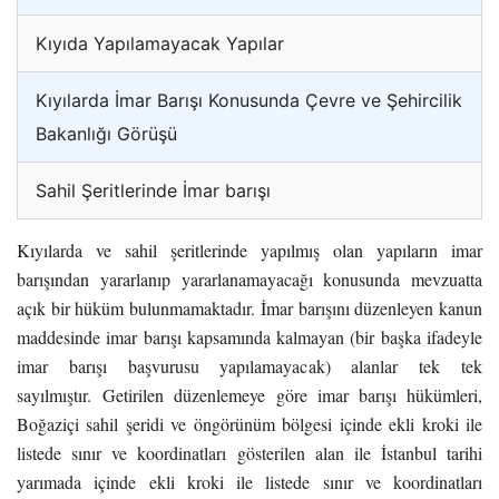
Kıyıda Yapılamayacak Yapılar
Kıyılarda İmar Barışı Konusunda Çevre ve Şehircilik
Bakanlığı Görüşü
Sahil Şeritlerinde İmar barışı
Kıyılarda ve sahil şeritlerinde yapılmış olan yapıların imar
barışından yararlanıp yararlanamayacağı konusunda mevzuatta
açık bir hüküm bulunmamaktadır. İmar barışını düzenleyen kanun
maddesinde imar barışı kapsamında kalmayan (bir başka ifadeyle
imar barışı başvurusu yapılamayacak) alanlar tek tek
sayılmıştır. Getirilen düzenlemeye göre imar barışı hükümleri,
Boğaziçi sahil şeridi ve öngörünüm bölgesi içinde ekli kroki ile
listede sınır ve koordinatları gösterilen alan ile İstanbul tarihi
yarımada içinde ekli kroki ile listede sınır ve koordinatları