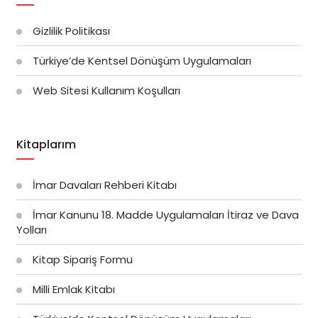
Gizlilik Politikası
Türkiye’de Kentsel Dönüşüm Uygulamaları
Web Sitesi Kullanım Koşulları
Kitaplarım
İmar Davaları Rehberi Kitabı
İmar Kanunu 18. Madde Uygulamaları İtiraz ve Dava
Yolları
Kitap Sipariş Formu
Milli Emlak Kitabı