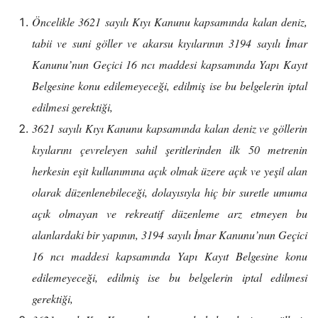
Öncelikle 3621 sayılı Kıyı Kanunu kapsamında kalan deniz,
tabii ve suni göller ve akarsu kıyılarının 3194 sayılı İmar
Kanunu’nun Geçici 16 ncı maddesi kapsamında Yapı Kayıt
Belgesine konu edilemeyeceği, edilmiş ise bu belgelerin iptal
edilmesi gerektiği,
3621 sayılı Kıyı Kanunu kapsamında kalan deniz ve göllerin
kıyılarını çevreleyen sahil şeritlerinden ilk 50 metrenin
herkesin eşit kullanımına açık olmak üzere açık ve yeşil alan
olarak düzenlenebileceği, dolayısıyla hiç bir suretle umuma
açık olmayan ve rekreatif düzenleme arz etmeyen bu
alanlardaki bir yapının, 3194 sayılı İmar Kanunu’nun Geçici
16 ncı maddesi kapsamında Yapı Kayıt Belgesine konu
edilemeyeceği, edilmiş ise bu belgelerin iptal edilmesi
gerektiği,