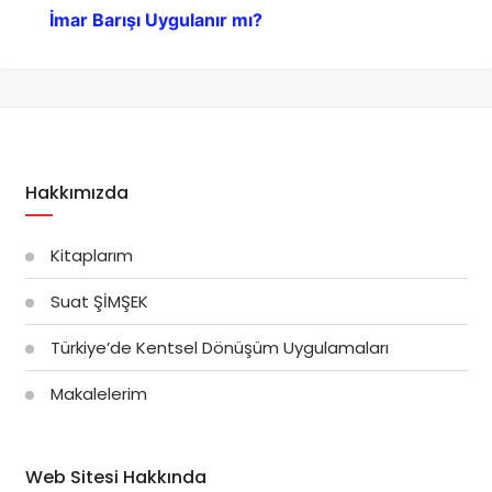
İmar Barışı Uygulanır mı?
Hakkımızda
Kitaplarım
Suat ŞİMŞEK
Türkiye’de Kentsel Dönüşüm Uygulamaları
Makalelerim
Web Sitesi Hakkında