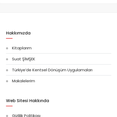
Hakkımızda
Kitaplarım
Suat ŞİMŞEK
Türkiye’de Kentsel Dönüşüm Uygulamaları
Makalelerim
Web Sitesi Hakkında
Gizlilik Politikası