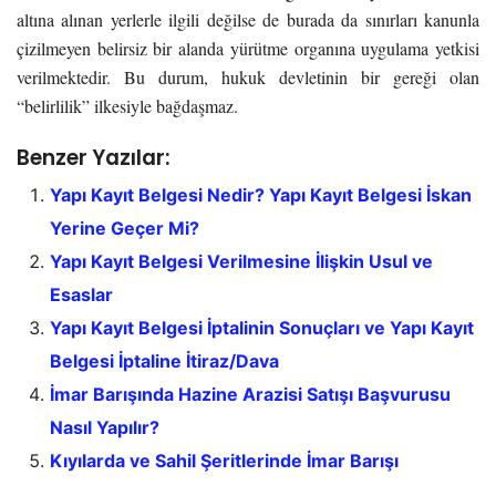
altına alınan yerlerle ilgili değilse de burada da sınırları kanunla
çizilmeyen belirsiz bir alanda yürütme organına uygulama yetkisi
verilmektedir. Bu durum, hukuk devletinin bir gereği olan
“belirlilik” ilkesiyle bağdaşmaz.
Benzer Yazılar:
Yapı Kayıt Belgesi Nedir? Yapı Kayıt Belgesi İskan
Yerine Geçer Mi?
Yapı Kayıt Belgesi Verilmesine İlişkin Usul ve
Esaslar
Yapı Kayıt Belgesi İptalinin Sonuçları ve Yapı Kayıt
Belgesi İptaline İtiraz/Dava
İmar Barışında Hazine Arazisi Satışı Başvurusu
Nasıl Yapılır?
Kıyılarda ve Sahil Şeritlerinde İmar Barışı