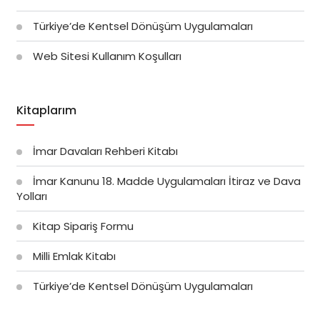
Türkiye’de Kentsel Dönüşüm Uygulamaları
Web Sitesi Kullanım Koşulları
Kitaplarım
İmar Davaları Rehberi Kitabı
İmar Kanunu 18. Madde Uygulamaları İtiraz ve Dava
Yolları
Kitap Sipariş Formu
Milli Emlak Kitabı
Türkiye’de Kentsel Dönüşüm Uygulamaları