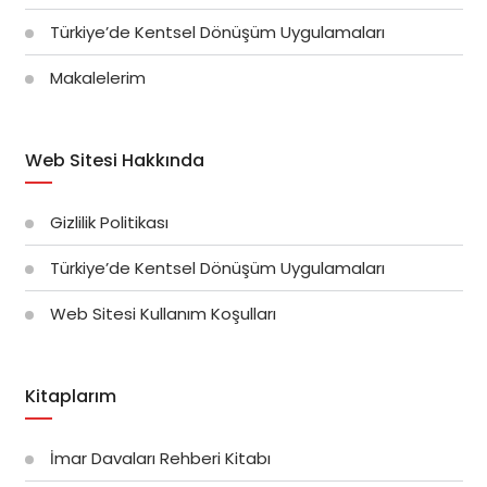
Türkiye’de Kentsel Dönüşüm Uygulamaları
Makalelerim
Web Sitesi Hakkında
Gizlilik Politikası
Türkiye’de Kentsel Dönüşüm Uygulamaları
Web Sitesi Kullanım Koşulları
Kitaplarım
İmar Davaları Rehberi Kitabı