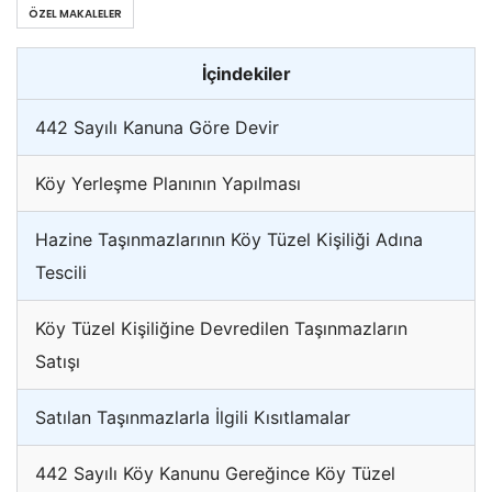
ÖZEL MAKALELER
İçindekiler
442 Sayılı Kanuna Göre Devir
Köy Yerleşme Planının Yapılması
Hazine Taşınmazlarının Köy Tüzel Kişiliği Adına
Tescili
Köy Tüzel Kişiliğine Devredilen Taşınmazların
Satışı
Satılan Taşınmazlarla İlgili Kısıtlamalar
442 Sayılı Köy Kanunu Gereğince Köy Tüzel