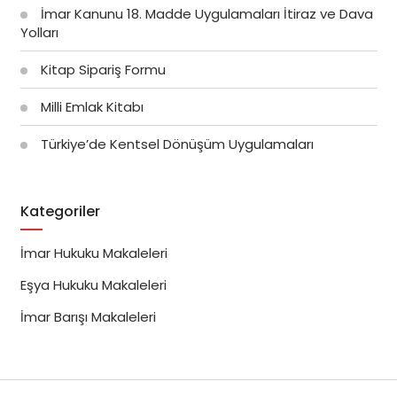
İmar Kanunu 18. Madde Uygulamaları İtiraz ve Dava
Yolları
Kitap Sipariş Formu
Milli Emlak Kitabı
Türkiye’de Kentsel Dönüşüm Uygulamaları
Kategoriler
İmar Hukuku Makaleleri
Eşya Hukuku Makaleleri
İmar Barışı Makaleleri