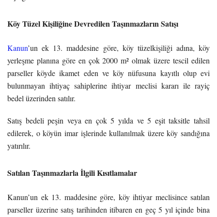
Köy Tüzel Kişiliğine Devredilen Taşınmazların Satışı
Kanun
’un ek 13. maddesine göre, köy tüzelkişiliği adına, köy
yerleşme planına göre en çok 2000 m² olmak üzere tescil edilen
parseller köyde ikamet eden ve köy nüfusuna kayıtlı olup evi
bulunmayan ihtiyaç sahiplerine ihtiyar meclisi kararı ile rayiç
bedel üzerinden satılır.
Satış bedeli peşin veya en çok 5 yılda ve 5 eşit taksitle tahsil
edilerek, o köyün imar işlerinde kullanılmak üzere köy sandığına
yatırılır.
Satılan Taşınmazlarla İlgili Kısıtlamalar
Kanun’un ek 13. maddesine göre, köy ihtiyar meclisince satılan
parseller üzerine satış tarihinden itibaren en geç 5 yıl içinde bina