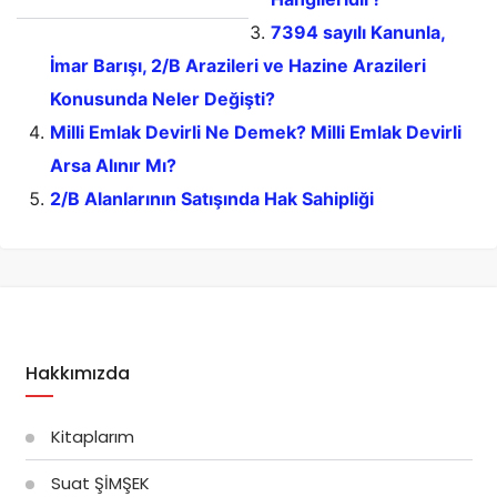
7394 sayılı Kanunla,
İmar Barışı, 2/B Arazileri ve Hazine Arazileri
Konusunda Neler Değişti?
Milli Emlak Devirli Ne Demek? Milli Emlak Devirli
Arsa Alınır Mı?
2/B Alanlarının Satışında Hak Sahipliği
Hakkımızda
Kitaplarım
Suat ŞİMŞEK