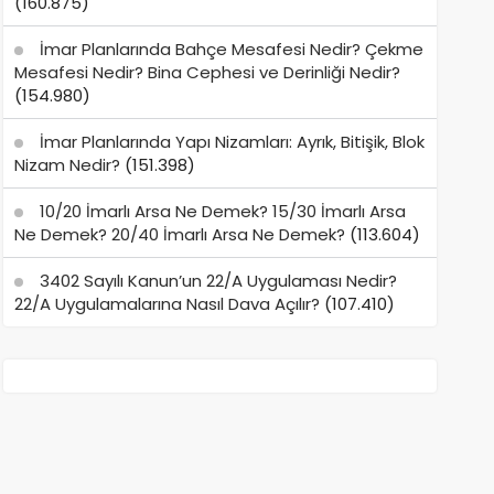
(160.875)
İmar Planlarında Bahçe Mesafesi Nedir? Çekme
Mesafesi Nedir? Bina Cephesi ve Derinliği Nedir?
(154.980)
İmar Planlarında Yapı Nizamları: Ayrık, Bitişik, Blok
Nizam Nedir?
(151.398)
10/20 İmarlı Arsa Ne Demek? 15/30 İmarlı Arsa
Ne Demek? 20/40 İmarlı Arsa Ne Demek?
(113.604)
3402 Sayılı Kanun’un 22/A Uygulaması Nedir?
22/A Uygulamalarına Nasıl Dava Açılır?
(107.410)