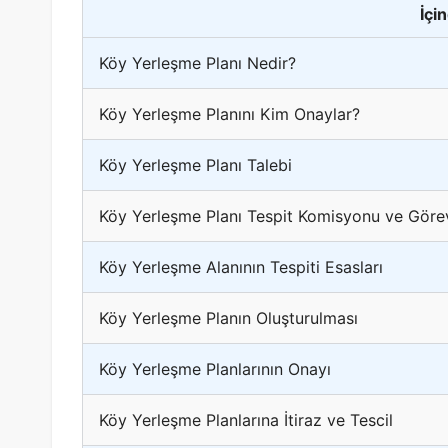
İçi
Köy Yerleşme Planı Nedir?
Köy Yerleşme Planını Kim Onaylar?
Köy Yerleşme Planı Talebi
Köy Yerleşme Planı Tespit Komisyonu ve Görev
Köy Yerleşme Alanının Tespiti Esasları
Köy Yerleşme Planın Oluşturulması
Köy Yerleşme Planlarının Onayı
Köy Yerleşme Planlarına İtiraz ve Tescil