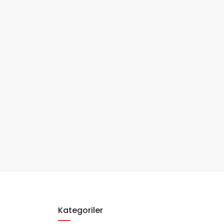
Kategoriler