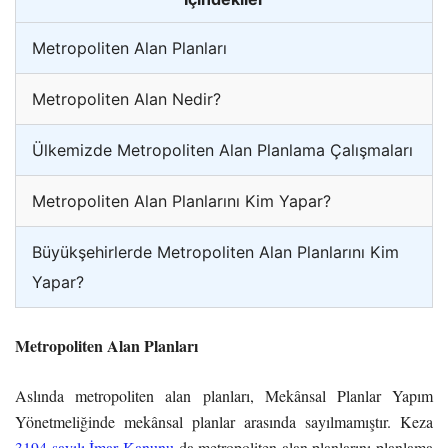
Metropoliten Alan Planları
Metropoliten Alan Nedir?
Ülkemizde Metropoliten Alan Planlama Çalışmaları
Metropoliten Alan Planlarını Kim Yapar?
Büyükşehirlerde Metropoliten Alan Planlarını Kim
Yapar?
Metropoliten Alan Planları
Aslında metropoliten alan planları, Mekânsal Planlar Yapım
Yönetmeliğinde mekânsal planlar arasında sayılmamıştır. Keza
3194 sayılı İmar Kanunu
da metropoliten alan planlarını planlama