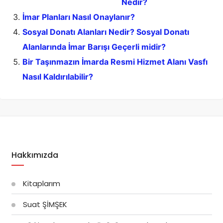
Nedir?
İmar Planları Nasıl Onaylanır?
Sosyal Donatı Alanları Nedir? Sosyal Donatı
Alanlarında İmar Barışı Geçerli midir?
Bir Taşınmazın İmarda Resmi Hizmet Alanı Vasfı
Nasıl Kaldırılabilir?
Hakkımızda
Kitaplarım
Suat ŞİMŞEK