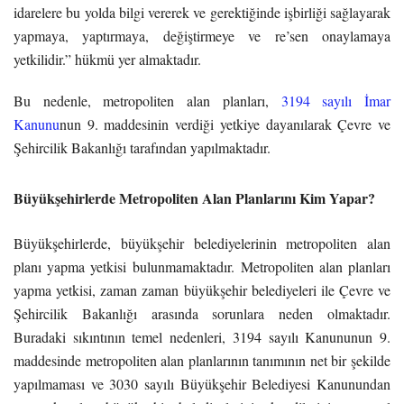
idarelere bu yolda bilgi vererek ve gerektiğinde işbirliği sağlayarak
yapmaya, yaptırmaya, değiştirmeye ve re’sen onaylamaya
yetkilidir.” hükmü yer almaktadır.
Bu nedenle, metropoliten alan planları,
3194 sayılı İmar
Kanunu
nun 9. maddesinin verdiği yetkiye dayanılarak Çevre ve
Şehircilik Bakanlığı tarafından yapılmaktadır.
Büyükşehirlerde Metropoliten Alan Planlarını Kim Yapar?
Büyükşehirlerde, büyükşehir belediyelerinin metropoliten alan
planı yapma yetkisi bulunmamaktadır. Metropoliten alan planları
yapma yetkisi, zaman zaman büyükşehir belediyeleri ile Çevre ve
Şehircilik Bakanlığı arasında sorunlara neden olmaktadır.
Buradaki sıkıntının temel nedenleri, 3194 sayılı Kanununun 9.
maddesinde metropoliten alan planlarının tanımının net bir şekilde
yapılmaması ve 3030 sayılı Büyükşehir Belediyesi Kanunundan