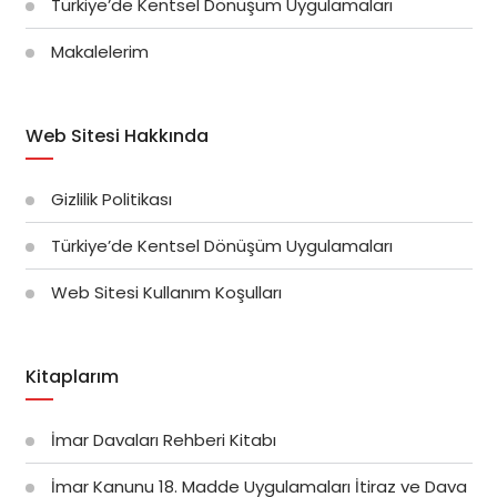
Türkiye’de Kentsel Dönüşüm Uygulamaları
Makalelerim
Web Sitesi Hakkında
Gizlilik Politikası
Türkiye’de Kentsel Dönüşüm Uygulamaları
Web Sitesi Kullanım Koşulları
Kitaplarım
İmar Davaları Rehberi Kitabı
İmar Kanunu 18. Madde Uygulamaları İtiraz ve Dava