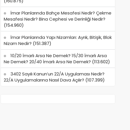
(160.875)
İmar Planlarında Bahçe Mesafesi Nedir? Çekme
Mesafesi Nedir? Bina Cephesi ve Derinliği Nedir?
(154.960)
İmar Planlarında Yapı Nizamları: Ayrık, Bitişik, Blok
Nizam Nedir?
(151.387)
10/20 İmarlı Arsa Ne Demek? 15/30 İmarlı Arsa
Ne Demek? 20/40 İmarlı Arsa Ne Demek?
(113.602)
3402 Sayılı Kanun’un 22/A Uygulaması Nedir?
22/A Uygulamalarına Nasıl Dava Açılır?
(107.399)