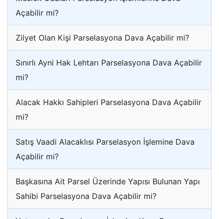
Açabilir mi?
Zilyet Olan Kişi Parselasyona Dava Açabilir mi?
Sınırlı Ayni Hak Lehtarı Parselasyona Dava Açabilir
mi?
Alacak Hakkı Sahipleri Parselasyona Dava Açabilir
mi?
Satış Vaadi Alacaklısı Parselasyon İşlemine Dava
Açabilir mi?
Başkasına Ait Parsel Üzerinde Yapısı Bulunan Yapı
Sahibi Parselasyona Dava Açabilir mi?