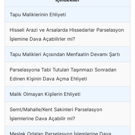
Tapu Maliklerinin Ehliyeti
Hisseli Arazi ve Arsalarda Hissedarlar Parselasyon
İşlemine Dava Açabilirler mi?
Tapu Malikleri Açısından Menfaatin Devamı Şartı
Parselasyona Tabi Tutulan Taşınmazı Sonradan
Edinen Kişinin Dava Açma Ehliyeti
Malik Olmayan Kişilerin Ehliyeti
Semt/Mahalle/Kent Sakinleri Parselasyon
İşlemlerine Dava Açabilir mi?
Meslek Odaları Parselasyon İşlemlerine Dava