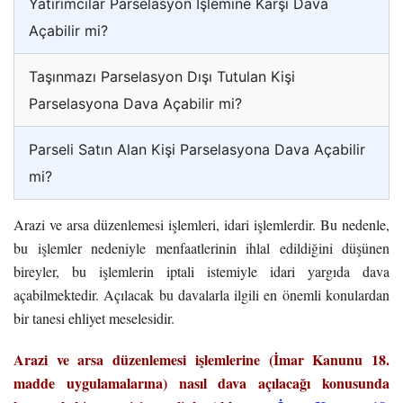
Yatırımcılar Parselasyon İşlemine Karşı Dava
Açabilir mi?
Taşınmazı Parselasyon Dışı Tutulan Kişi
Parselasyona Dava Açabilir mi?
Parseli Satın Alan Kişi Parselasyona Dava Açabilir
mi?
Arazi ve arsa düzenlemesi işlemleri, idari işlemlerdir. Bu nedenle,
bu işlemler nedeniyle menfaatlerinin ihlal edildiğini düşünen
bireyler, bu işlemlerin iptali istemiyle idari yargıda dava
açabilmektedir. Açılacak bu davalarla ilgili en önemli konulardan
bir tanesi ehliyet meselesidir.
Arazi ve arsa düzenlemesi işlemlerine (İmar Kanunu 18.
madde uygulamalarına) nasıl dava açılacağı konusunda