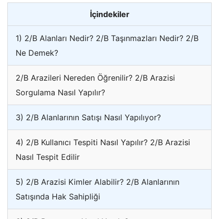
İçindekiler
1) 2/B Alanları Nedir? 2/B Taşınmazları Nedir? 2/B
Ne Demek?
2/B Arazileri Nereden Öğrenilir? 2/B Arazisi
Sorgulama Nasıl Yapılır?
3) 2/B Alanlarının Satışı Nasıl Yapılıyor?
4) 2/B Kullanıcı Tespiti Nasıl Yapılır? 2/B Arazisi
Nasıl Tespit Edilir
5) 2/B Arazisi Kimler Alabilir? 2/B Alanlarının
Satışında Hak Sahipliği