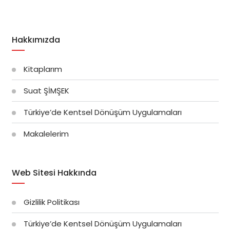
Hakkımızda
Kitaplarım
Suat ŞİMŞEK
Türkiye’de Kentsel Dönüşüm Uygulamaları
Makalelerim
Web Sitesi Hakkında
Gizlilik Politikası
Türkiye’de Kentsel Dönüşüm Uygulamaları