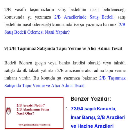
2/B vasıflı taşınmazların satış bedelinin nasıl belirleneceği
konusunda şu yazımıza
2/B Arazilerinde Satış Bedeli
, satış
bedelinin nasıl ödeneceği konusunda ise şu yazımıza bakınız:
2/B
Satış Bedeli Ödemesi Nasıl Yapılır?
9) 2/B Taşınmaz Satışında Tapu Verme ve Alıcı Adına Tescil
Bedeli ödenen (peşin veya banka kredisi olarak) veya taksitli
satışlarda ilk taksiti yatırılan 2/B arazisinde alıcı adına tapu verme
imkanı vardır. Bu konuda şu yazımıza bakınız:
2/B Taşınmaz
Satışında Tapu Verme ve Alıcı Adına Tescil
Benzer Yazılar:
7394 sayılı Kanunla,
İmar Barışı, 2/B Arazileri
ve Hazine Arazileri