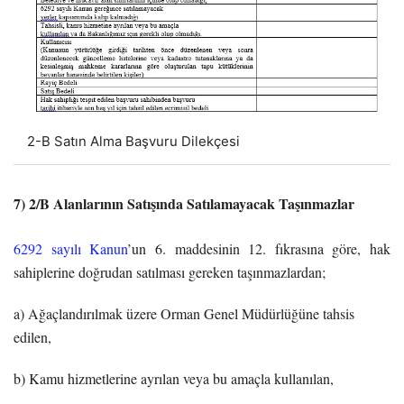
2-B Satın Alma Başvuru Dilekçesi
7) 2/B Alanlarının Satışında Satılamayacak Taşınmazlar
6292 sayılı Kanun
’un 6. maddesinin 12. fıkrasına göre, hak
sahiplerine doğrudan satılması gereken taşınmazlardan;
a) Ağaçlandırılmak üzere Orman Genel Müdürlüğüne tahsis
edilen,
b) Kamu hizmetlerine ayrılan veya bu amaçla kullanılan,