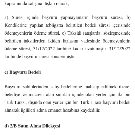
kapsamında satışına ilişkin olarak;
a) Süresi içinde başvuru yapmayanların başvuru süresi, b)
Kendilerine yapılan tebligatta belirtilen bedeli süresi içerisinde
ödemeyenlerin ödeme süresi, c) Taksitli satışlarda, sözleşmesinde
belirtilen taksitlerden ikiden fazlasını vadesinde ödemeyenlerin
ödeme süresi, 31/12/2022 tarihine kadar uzatılmıştır. 31/12/2022
tarihinde başvuru süresi sona ermiştir.
c) Başvuru Bedeli
Başvuru sahiplerinden satış bedellerine mahsup edilmek üzere;
belediye ve mücavir alan sınırları içinde olan yerler için iki bin
Türk Lirası, dışında olan yerler için bin Türk Lirası başvuru bedeli
alınarak ilgilileri adına emanet hesabına kaydedilir.
d) 2/B Satın Alma Dilekçesi