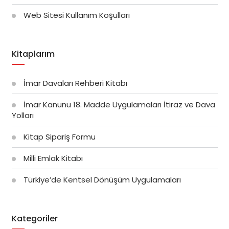
Web Sitesi Kullanım Koşulları
Kitaplarım
İmar Davaları Rehberi Kitabı
İmar Kanunu 18. Madde Uygulamaları İtiraz ve Dava
Yolları
Kitap Sipariş Formu
Milli Emlak Kitabı
Türkiye’de Kentsel Dönüşüm Uygulamaları
Kategoriler