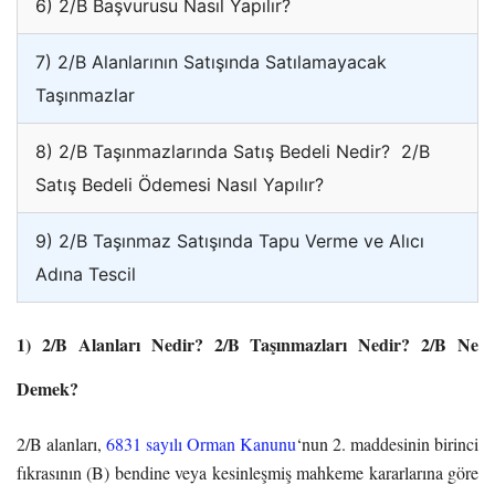
6) 2/B Başvurusu Nasıl Yapılır?
7) 2/B Alanlarının Satışında Satılamayacak
Taşınmazlar
8) 2/B Taşınmazlarında Satış Bedeli Nedir? 2/B
Satış Bedeli Ödemesi Nasıl Yapılır?
9) 2/B Taşınmaz Satışında Tapu Verme ve Alıcı
Adına Tescil
1) 2/B Alanları Nedir? 2/B Taşınmazları Nedir? 2/B Ne
Demek?
2/B alanları,
6831 sayılı Orman Kanunu
‘nun 2. maddesinin birinci
fıkrasının (B) bendine veya kesinleşmiş mahkeme kararlarına göre