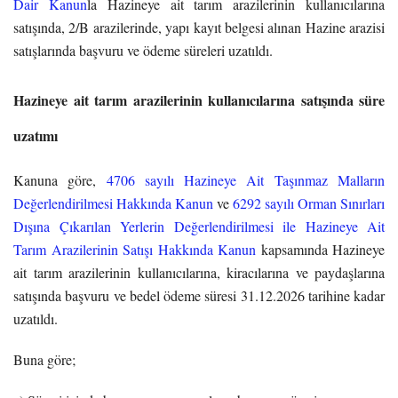
Dair Kanun
la Hazineye ait tarım arazilerinin kullanıcılarına
satışında, 2/B arazilerinde, yapı kayıt belgesi alınan Hazine arazisi
satışlarında başvuru ve ödeme süreleri uzatıldı.
Hazineye ait tarım arazilerinin kullanıcılarına satışında süre
uzatımı
Kanuna göre,
4706 sayılı Hazineye Ait Taşınmaz Malların
Değerlendirilmesi Hakkında Kanun
ve
6292 sayılı Orman Sınırları
Dışına Çıkarılan Yerlerin Değerlendirilmesi ile Hazineye Ait
Tarım Arazilerinin Satışı Hakkında Kanun
kapsamında Hazineye
ait tarım arazilerinin kullanıcılarına, kiracılarına ve paydaşlarına
satışında başvuru ve bedel ödeme süresi 31.12.2026 tarihine kadar
uzatıldı.
Buna göre;