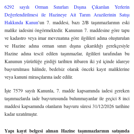
6292 sayılı Orman Sınırları Dışına Çıkarılan Yerlerin
Değerlendirilmesi ile Hazineye Ait Tarım Arazilerinin Satışı
Hakkında Kanun
’un 7. maddesi, bazı 2/B taşınmazlarının eski
malike iadesini öngörmektedir. Kanunun 7. maddesine göre tapu
ve kadastro veya imar mevzuatına göre ilgilileri adına oluşturulan
ve Hazine adına orman sınırı dışına çıkarıldığı gerekçesiyle
Hazine adına tescil edilen taşınmazlar, ilgilileri tarafından bu
Kanunun yürürlüğe girdiği tarihten itibaren iki yıl içinde idareye
başvurulması hâlinde, bedelsiz olarak önceki kayıt maliklerine
veya kanuni mirasçılarına iade edilir.
İşte 7579 sayılı Kanunla, 7. madde kapsamında iadesi gereken
taşınmazlarda iade başvurusunda bulunmayanlar ile geçici 8 inci
maddesi kapsamında olanların başvuru süresi 31/12/2026 tarihine
kadar uzatılmıştır.
Yapı kayıt belgesi alınan Hazine taşınmazlarının satışında