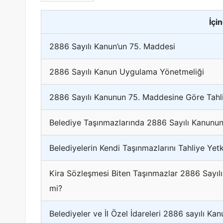
İçi
2886 Sayılı Kanun’un 75. Maddesi
2886 Sayılı Kanun Uygulama Yönetmeliği
2886 Sayılı Kanunun 75. Maddesine Göre Tahliy
Belediye Taşınmazlarında 2886 Sayılı Kanunu
Belediyelerin Kendi Taşınmazlarını Tahliye Yetk
Kira Sözleşmesi Biten Taşınmazlar 2886 Sayılı
mi?
Belediyeler ve İl Özel İdareleri 2886 sayılı Ka