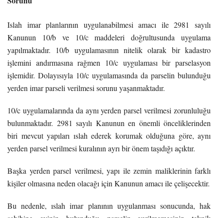
Sorunu
Islah imar planlarının uygulanabilmesi amacı ile 2981 sayılı
Kanunun 10/b ve 10/c maddeleri doğrultusunda uygulama
yapılmaktadır. 10/b uygulamasının nitelik olarak bir kadastro
işlemini andırmasına rağmen 10/c uygulaması bir parselasyon
işlemidir. Dolayısıyla 10/c uygulamasında da parselin bulunduğu
yerden imar parseli verilmesi sorunu yaşanmaktadır.
10/c uygulamalarında da aynı yerden parsel verilmesi zorunluluğu
bulunmaktadır. 2981 sayılı Kanunun en önemli önceliklerinden
biri mevcut yapıları ıslah ederek korumak olduğuna göre, aynı
yerden parsel verilmesi kuralının ayrı bir önem taşıdığı açıktır.
Başka yerden parsel verilmesi, yapı ile zemin maliklerinin farklı
kişiler olmasına neden olacağı için Kanunun amacı ile çelişecektir.
Bu nedenle, ıslah imar planının uygulanması sonucunda, hak