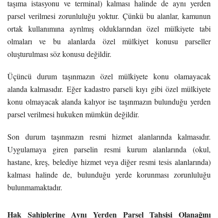
taşıma istasyonu ve terminal) kalması halinde de aynı yerden
parsel verilmesi zorunluluğu yoktur. Çünkü bu alanlar, kamunun
ortak kullanımına ayrılmış olduklarından özel mülkiyete tabi
olmaları ve bu alanlarda özel mülkiyet konusu parseller
oluşturulması söz konusu değildir.
Üçüncü durum taşınmazın özel mülkiyete konu olamayacak
alanda kalmasıdır. Eğer kadastro parseli kıyı gibi özel mülkiyete
konu olmayacak alanda kalıyor ise taşınmazın bulunduğu yerden
parsel verilmesi hukuken mümkün değildir.
Son durum taşınmazın resmi hizmet alanlarında kalmasıdır.
Uygulamaya giren parselin resmi kurum alanlarında (okul,
hastane, kreş, belediye hizmet veya diğer resmi tesis alanlarında)
kalması halinde de, bulunduğu yerde korunması zorunluluğu
bulunmamaktadır.
Hak Sahiplerine Aynı Yerden Parsel Tahsisi Olanağını