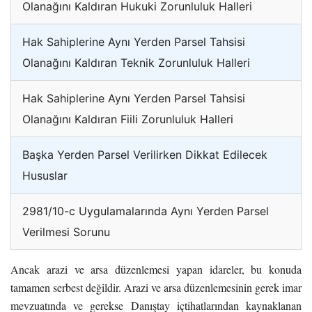
Olanağını Kaldıran Hukuki Zorunluluk Halleri
Hak Sahiplerine Aynı Yerden Parsel Tahsisi
Olanağını Kaldıran Teknik Zorunluluk Halleri
Hak Sahiplerine Aynı Yerden Parsel Tahsisi
Olanağını Kaldıran Fiili Zorunluluk Halleri
Başka Yerden Parsel Verilirken Dikkat Edilecek
Hususlar
2981/10-c Uygulamalarında Aynı Yerden Parsel
Verilmesi Sorunu
Ancak arazi ve arsa düzenlemesi yapan idareler, bu konuda
tamamen serbest değildir. Arazi ve arsa düzenlemesinin gerek imar
mevzuatında ve gerekse Danıştay içtihatlarından kaynaklanan