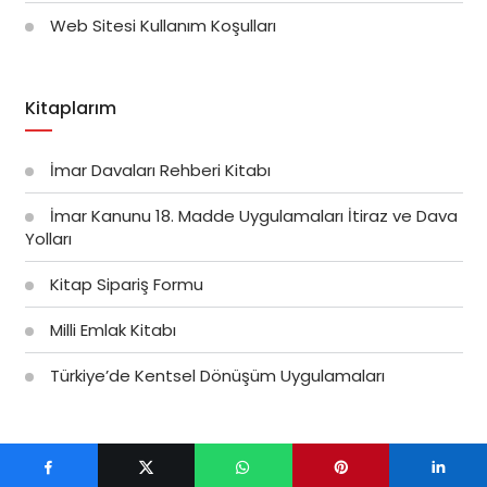
Web Sitesi Kullanım Koşulları
Kitaplarım
İmar Davaları Rehberi Kitabı
İmar Kanunu 18. Madde Uygulamaları İtiraz ve Dava
Yolları
Kitap Sipariş Formu
Milli Emlak Kitabı
Türkiye’de Kentsel Dönüşüm Uygulamaları
Kategoriler