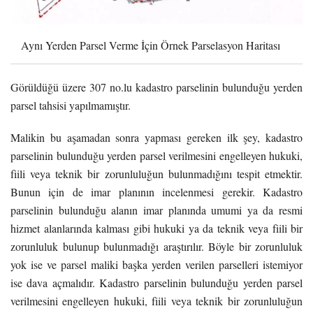
Aynı Yerden Parsel Verme İçin Örnek Parselasyon Haritası
Görüldüğü üzere 307 no.lu kadastro parselinin bulunduğu yerden
parsel tahsisi yapılmamıştır.
Malikin bu aşamadan sonra yapması gereken ilk şey, kadastro
parselinin bulunduğu yerden parsel verilmesini engelleyen hukuki,
fiili veya teknik bir zorunluluğun bulunmadığını tespit etmektir.
Bunun için de imar planının incelenmesi gerekir. Kadastro
parselinin bulunduğu alanın imar planında umumi ya da resmi
hizmet alanlarında kalması gibi hukuki ya da teknik veya fiili bir
zorunluluk bulunup bulunmadığı araştırılır. Böyle bir zorunluluk
yok ise ve parsel maliki başka yerden verilen parselleri istemiyor
ise dava açmalıdır. Kadastro parselinin bulunduğu yerden parsel
verilmesini engelleyen hukuki, fiili veya teknik bir zorunluluğun