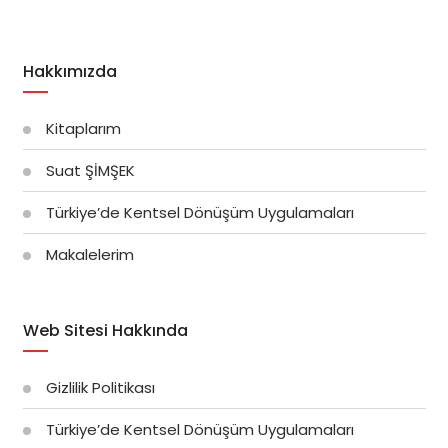
Hakkımızda
Kitaplarım
Suat ŞİMŞEK
Türkiye’de Kentsel Dönüşüm Uygulamaları
Makalelerim
Web Sitesi Hakkında
Gizlilik Politikası
Türkiye’de Kentsel Dönüşüm Uygulamaları