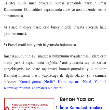
3) Beş yıllık imar programı süresi içerisinde parselin İmar
Kanununun 18. maddesi kapsamında arazi ve arsa düzenlemesine
alınamaması,
4) Parselin diğer parsellerle birleştirilerek inşaata elverişli hale
getirilememesi,
5) Parsel malikinin yazılı başvuruda bulunması.
İmar Kanununun 12. maddesi hükmünün uygulanması, idarelerin
takdir yetkisi kapsamında değildir. Yani, yukarıda sayılan şartlar
gerçekleşmiş ise idare taşınmazı kamulaştırmakla yükümlüdür.
Kamulaştırmanın nasıl yapılacağı ile ilgili olarak şu yazımıza
bakınız:
Kamulaştırma Nedir? Kamulaştırma Nasıl Yapılır?
Kamulaştırmanın Aşamaları Nelerdir?
Benzer Yazılar:
İmar Kamulaştırmaları