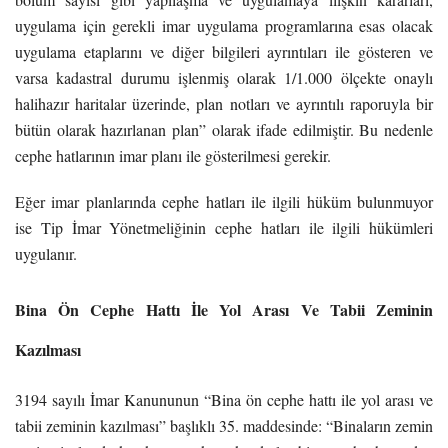
uygulama için gerekli imar uygulama programlarına esas olacak
uygulama etaplarını ve diğer bilgileri ayrıntıları ile gösteren ve
varsa kadastral durumu işlenmiş olarak 1/1.000 ölçekte onaylı
halihazır haritalar üzerinde, plan notları ve ayrıntılı raporuyla bir
bütün olarak hazırlanan plan” olarak ifade edilmiştir. Bu nedenle
cephe hatlarının imar planı ile gösterilmesi gerekir.
Eğer imar planlarında cephe hatları ile ilgili hüküm bulunmuyor
ise Tip İmar Yönetmeliğinin cephe hatları ile ilgili hükümleri
uygulanır.
Bina Ön Cephe Hattı İle Yol Arası Ve Tabii Zeminin
Kazılması
3194 sayılı İmar Kanununun “Bina ön cephe hattı ile yol arası ve
tabii zeminin kazılması” başlıklı 35. maddesinde: “Binaların zemin