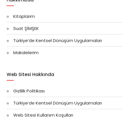
Kitaplarım
Suat ŞİMŞEK
Türkiye’de Kentsel Dönüşüm Uygulamaları
Makalelerim
Web Sitesi Hakkında
Gizlilik Politikası
Türkiye’de Kentsel Dönüşüm Uygulamaları
Web Sitesi Kullanım Koşulları