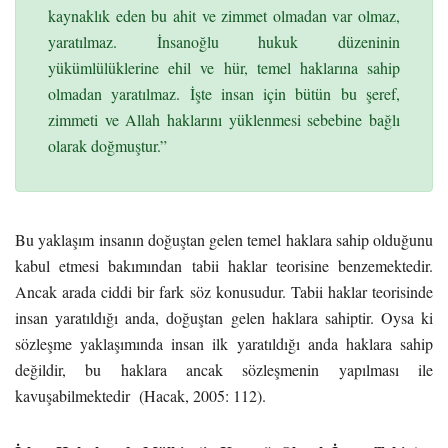
kaynaklık eden bu ahit ve zimmet olmadan var olmaz,
yaratılmaz. İnsanoğlu hukuk düzeninin
yükümlülüklerine ehil ve hür, temel haklarına sahip
olmadan yaratılmaz. İşte insan için bütün bu şeref,
zimmeti ve Allah haklarını yüklenmesi sebebine bağlı
olarak doğmuştur.”
Bu yaklaşım insanın doğuştan gelen temel haklara sahip olduğunu
kabul etmesi bakımından tabii haklar teorisine benzemektedir.
Ancak arada ciddi bir fark söz konusudur. Tabii haklar teorisinde
insan yaratıldığı anda, doğuştan gelen haklara sahiptir. Oysa ki
sözleşme yaklaşımında insan ilk yaratıldığı anda haklara sahip
değildir, bu haklara ancak sözleşmenin yapılması ile
kavuşabilmektedir (Hacak, 2005: 112).