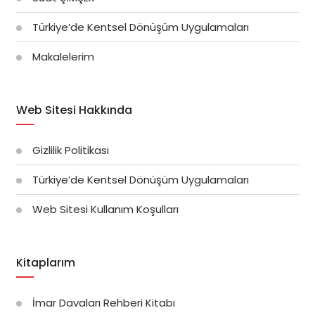
Türkiye’de Kentsel Dönüşüm Uygulamaları
Makalelerim
Web Sitesi Hakkında
Gizlilik Politikası
Türkiye’de Kentsel Dönüşüm Uygulamaları
Web Sitesi Kullanım Koşulları
Kitaplarım
İmar Davaları Rehberi Kitabı