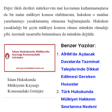
Diğer fıkıh ekolleri mütekavvim mal kavramını kullanmamışlarsa
da bir malın mülkiyet konusu olabilmesini, hukukun o maldan
yararlanmayı yasaklamamış olmasına bağlamışlardır. Hukukun
yasakladığı bir şeyin mülkiyet konusu olması mümkün olmadığı
gibi, üzerinde tasarrufta bulunulması da mümkün değildir.
Benzer Yazılar:
AİHM’de Açılacak
Davalarda Tazminat
Taleplerinde Dikkat
Edilmesi Gereken
İslam Hukukunda
Hususlar
Mülkiyetin Kaynağı
Konusundaki Görüşler
Türk Hukukunda
Mülkiyet Hakkının
Sınırlanma Nedeni