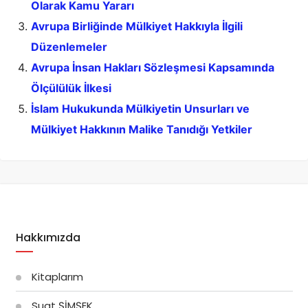
Olarak Kamu Yararı
Avrupa Birliğinde Mülkiyet Hakkıyla İlgili
Düzenlemeler
Avrupa İnsan Hakları Sözleşmesi Kapsamında
Ölçülülük İlkesi
İslam Hukukunda Mülkiyetin Unsurları ve
Mülkiyet Hakkının Malike Tanıdığı Yetkiler
Hakkımızda
Kitaplarım
Suat ŞİMŞEK