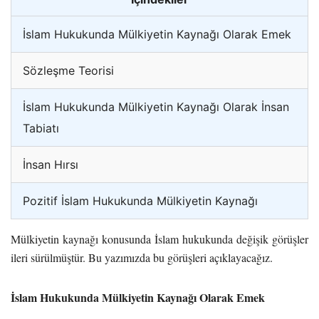
İslam Hukukunda Mülkiyetin Kaynağı Olarak Emek
Sözleşme Teorisi
İslam Hukukunda Mülkiyetin Kaynağı Olarak İnsan
Tabiatı
İnsan Hırsı
Pozitif İslam Hukukunda Mülkiyetin Kaynağı
Mülkiyetin kaynağı konusunda İslam hukukunda değişik görüşler
ileri sürülmüştür. Bu yazımızda bu görüşleri açıklayacağız.
İslam Hukukunda Mülkiyetin Kaynağı Olarak Emek