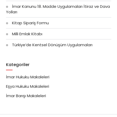
İmar Kanunu 18. Madde Uygulamaları İtiraz ve Dava
Yolları
Kitap Sipariş Formu
Milli Emlak Kitabı
Türkiye’de Kentsel Dönüşüm Uygulamaları
Kategoriler
İmar Hukuku Makaleleri
Eşya Hukuku Makaleleri
İmar Barışı Makaleleri