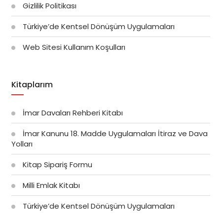
Gizlilik Politikası
Türkiye’de Kentsel Dönüşüm Uygulamaları
Web Sitesi Kullanım Koşulları
Kitaplarım
İmar Davaları Rehberi Kitabı
İmar Kanunu 18. Madde Uygulamaları İtiraz ve Dava
Yolları
Kitap Sipariş Formu
Milli Emlak Kitabı
Türkiye’de Kentsel Dönüşüm Uygulamaları