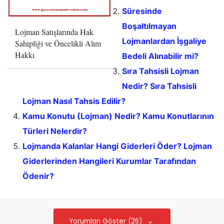
Süresinde
Boşaltılmayan
Lojman Satışlarında Hak
Lojmanlardan İşgaliye
Sahipliği ve Öncelikli Alım
Hakkı
Bedeli Alınabilir mi?
Sıra Tahsisli Lojman
Nedir? Sıra Tahsisli
Lojman Nasıl Tahsis Edilir?
Kamu Konutu (Lojman) Nedir? Kamu Konutlarının
Türleri Nelerdir?
Lojmanda Kalanlar Hangi Giderleri Öder? Lojman
Giderlerinden Hangileri Kurumlar Tarafından
Ödenir?
Yorumları Göster (26)