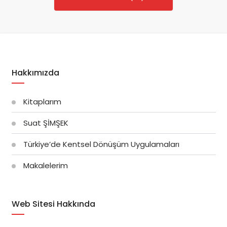
Hakkımızda
Kitaplarım
Suat ŞİMŞEK
Türkiye’de Kentsel Dönüşüm Uygulamaları
Makalelerim
Web Sitesi Hakkında