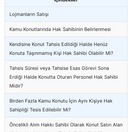
Lojmanların Satışı
Kamu Konutlarında Hak Sahibinin Belirlenmesi
Kendisine Konut Tahsis Edildiği Halde Henüz
Konuta Taşınmamış Kişi Hak Sahibi Olabilir Mi?
Tahsis Süresi veya Tahsise Esas Görevi Sona
Erdiği Halde Konutta Oturan Personel Hak Sahibi
Midir?
Birden Fazla Kamu Konutu İçin Aynı Kişiye Hak
Sahipliği Tesis Edilebilir Mi?
Öncelikli Alım Hakkı Sahibi Olarak Konut Satın Alan