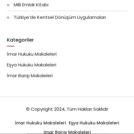
Milli Emlak Kitabı
Türkiye’de Kentsel Dönüşüm Uygulamaları
Kategoriler
İmar Hukuku Makaleleri
Eşya Hukuku Makaleleri
İmar Barışı Makaleleri
© Copyright 2024, Tüm Hakları Saklıdır
İmar Hukuku Makaleleri
Eşya Hukuku Makaleleri
İmar Barışı Makaleleri