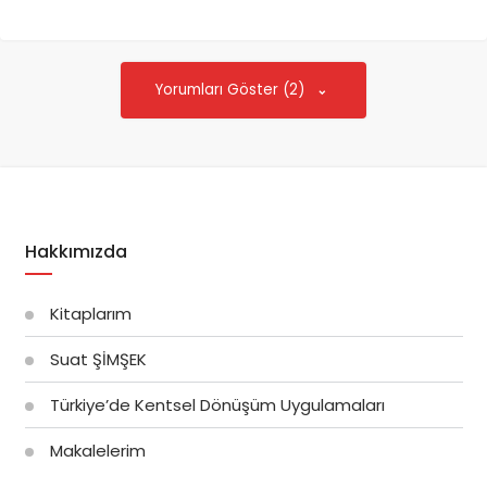
Yorumları Göster (2)
Hakkımızda
Kitaplarım
Suat ŞİMŞEK
Türkiye’de Kentsel Dönüşüm Uygulamaları
Makalelerim