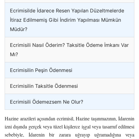
Ecrimisilde İdarece Resen Yapılan Düzeltmelerde
İtiraz Edilmemiş Gibi İndirim Yapılması Mümkün
Müdür?
Ecrimisili Nasıl Öderim? Taksitle Ödeme İmkanı Var
Mı?
Ecrimisilin Peşin Ödenmesi
Ecrimisilin Taksitle Ödenmesi
Ecrimisili Ödemezsem Ne Olur?
Hazine arazileri açısından ecrimisil, Hazine taşınmazının, İdarenin
izni dışında gerçek veya tüzel kişilerce işgal veya tasarruf edilmesi
sebebiyle, İdarenin bir zarara uğrayıp uğramadığına veya