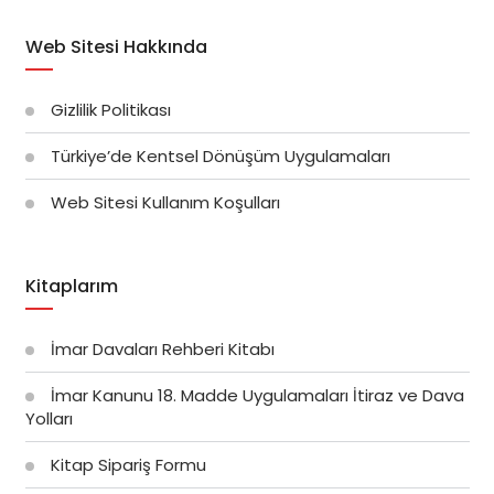
Web Sitesi Hakkında
Gizlilik Politikası
Türkiye’de Kentsel Dönüşüm Uygulamaları
Web Sitesi Kullanım Koşulları
Kitaplarım
İmar Davaları Rehberi Kitabı
İmar Kanunu 18. Madde Uygulamaları İtiraz ve Dava
Yolları
Kitap Sipariş Formu