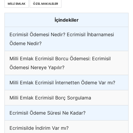
MILLI EMLAK
ÖZEL MAKALELER
İçindekiler
Ecrimisil Ödemesi Nedir? Ecrimisil İhbarnamesi
Ödeme Nedir?
Milli Emlak Ecrimisil Borcu Ödemesi: Ecrimisil
Ödemesi Nereye Yapılır?
Milli Emlak Ecrimisil İnternetten Ödeme Var mı?
Milli Emlak Ecrimisil Borç Sorgulama
Ecrimisil Ödeme Süresi Ne Kadar?
Ecrimisilde İndirim Var mı?