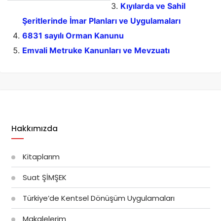
Kıyılarda ve Sahil
Şeritlerinde İmar Planları ve Uygulamaları
6831 sayılı Orman Kanunu
Emvali Metruke Kanunları ve Mevzuatı
Hakkımızda
Kitaplarım
Suat ŞİMŞEK
Türkiye’de Kentsel Dönüşüm Uygulamaları
Makalelerim