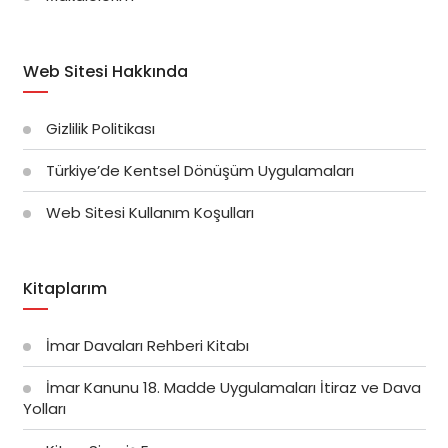
Web Sitesi Hakkında
Gizlilik Politikası
Türkiye’de Kentsel Dönüşüm Uygulamaları
Web Sitesi Kullanım Koşulları
Kitaplarım
İmar Davaları Rehberi Kitabı
İmar Kanunu 18. Madde Uygulamaları İtiraz ve Dava
Yolları