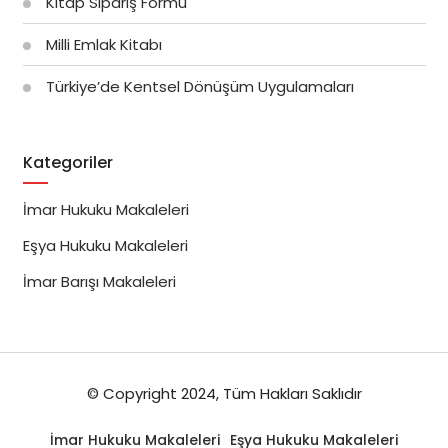
Kitap Sipariş Formu
Milli Emlak Kitabı
Türkiye’de Kentsel Dönüşüm Uygulamaları
Kategoriler
İmar Hukuku Makaleleri
Eşya Hukuku Makaleleri
İmar Barışı Makaleleri
© Copyright 2024, Tüm Hakları Saklıdır
İmar Hukuku Makaleleri
Eşya Hukuku Makaleleri