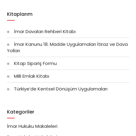
Kitaplarım
İmar Davaları Rehberi Kitabı
İmar Kanunu 18. Madde Uygulamaları İtiraz ve Dava
Yolları
Kitap Sipariş Formu
Milli Emlak Kitabı
Türkiye’de Kentsel Dönüşüm Uygulamaları
Kategoriler
İmar Hukuku Makaleleri