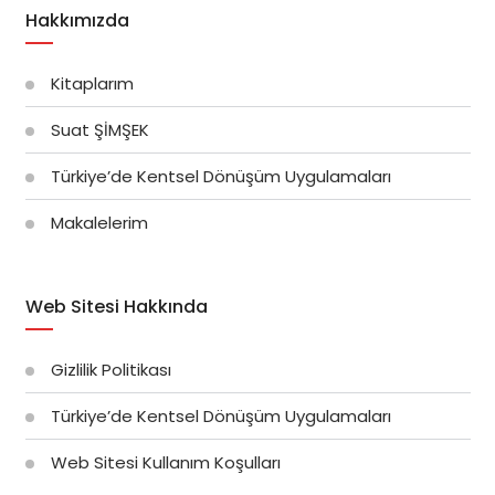
Hakkımızda
Kitaplarım
Suat ŞİMŞEK
Türkiye’de Kentsel Dönüşüm Uygulamaları
Makalelerim
Web Sitesi Hakkında
Gizlilik Politikası
Türkiye’de Kentsel Dönüşüm Uygulamaları
Web Sitesi Kullanım Koşulları