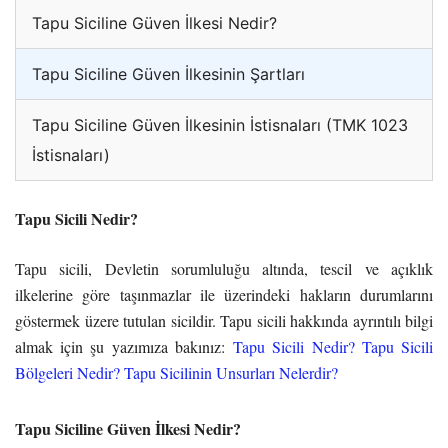
Tapu Siciline Güven İlkesi Nedir?
Tapu Siciline Güven İlkesinin Şartları
Tapu Siciline Güven İlkesinin İstisnaları (TMK 1023
İstisnaları)
Tapu Sicili Nedir?
Tapu sicili, Devletin sorumluluğu altında, tescil ve açıklık
ilkelerine göre taşınmazlar ile üzerindeki hakların durumlarını
göstermek üzere tutulan sicildir. Tapu sicili hakkında ayrıntılı bilgi
almak için şu yazımıza bakınız:
Tapu Sicili Nedir? Tapu Sicili
Bölgeleri Nedir? Tapu Sicilinin Unsurları Nelerdir?
Tapu Siciline Güven İlkesi Nedir?