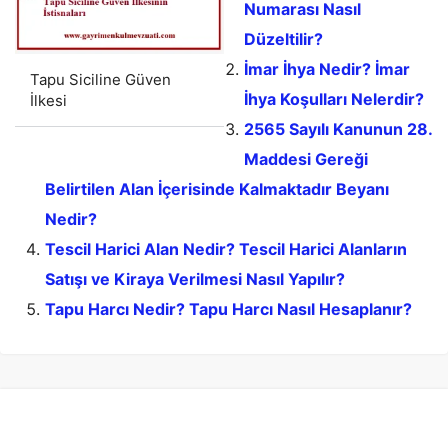
Numarası Nasıl
Düzeltilir?
İmar İhya Nedir? İmar
Tapu Siciline Güven
İhya Koşulları Nelerdir?
İlkesi
2565 Sayılı Kanunun 28.
Maddesi Gereği
Belirtilen Alan İçerisinde Kalmaktadır Beyanı
Nedir?
Tescil Harici Alan Nedir? Tescil Harici Alanların
Satışı ve Kiraya Verilmesi Nasıl Yapılır?
Tapu Harcı Nedir? Tapu Harcı Nasıl Hesaplanır?