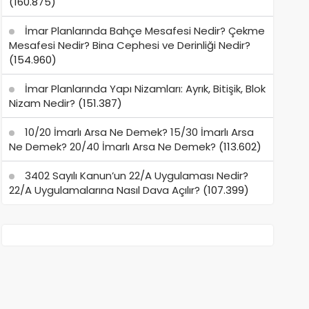
(160.875)
İmar Planlarında Bahçe Mesafesi Nedir? Çekme
Mesafesi Nedir? Bina Cephesi ve Derinliği Nedir?
(154.960)
İmar Planlarında Yapı Nizamları: Ayrık, Bitişik, Blok
Nizam Nedir?
(151.387)
10/20 İmarlı Arsa Ne Demek? 15/30 İmarlı Arsa
Ne Demek? 20/40 İmarlı Arsa Ne Demek?
(113.602)
3402 Sayılı Kanun’un 22/A Uygulaması Nedir?
22/A Uygulamalarına Nasıl Dava Açılır?
(107.399)