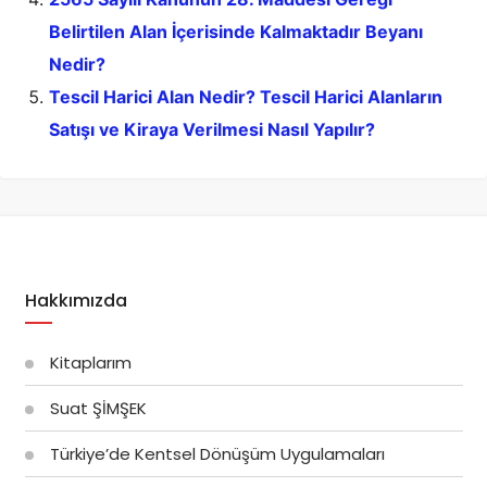
Belirtilen Alan İçerisinde Kalmaktadır Beyanı
Nedir?
Tescil Harici Alan Nedir? Tescil Harici Alanların
Satışı ve Kiraya Verilmesi Nasıl Yapılır?
Hakkımızda
Kitaplarım
Suat ŞİMŞEK
Türkiye’de Kentsel Dönüşüm Uygulamaları