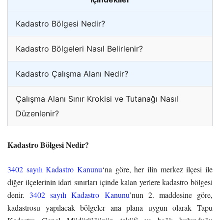
Kadastro Bölgesi Nedir?
Kadastro Bölgeleri Nasıl Belirlenir?
Kadastro Çalışma Alanı Nedir?
Çalışma Alanı Sınır Krokisi ve Tutanağı Nasıl
Düzenlenir?
Kadastro Bölgesi Nedir?
3402 sayılı Kadastro Kanunu
‘na göre, her ilin merkez ilçesi ile
diğer ilçelerinin idari sınırları içinde kalan yerlere kadastro bölgesi
denir.
3402 sayılı Kadastro Kanunu
’nun 2. maddesine göre,
kadastrosu yapılacak bölgeler ana plana uygun olarak Tapu