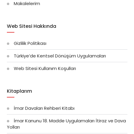
Makalelerim
Web Sitesi Hakkında
Gizlilik Politikası
Türkiye’de Kentsel Dönüşüm Uygulamaları
Web Sitesi Kullanım Koşulları
Kitaplarım
İmar Davaları Rehberi Kitabı
İmar Kanunu 18. Madde Uygulamaları İtiraz ve Dava
Yolları