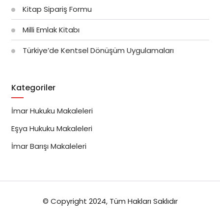
Kitap Sipariş Formu
Milli Emlak Kitabı
Türkiye’de Kentsel Dönüşüm Uygulamaları
Kategoriler
İmar Hukuku Makaleleri
Eşya Hukuku Makaleleri
İmar Barışı Makaleleri
© Copyright 2024, Tüm Hakları Saklıdır