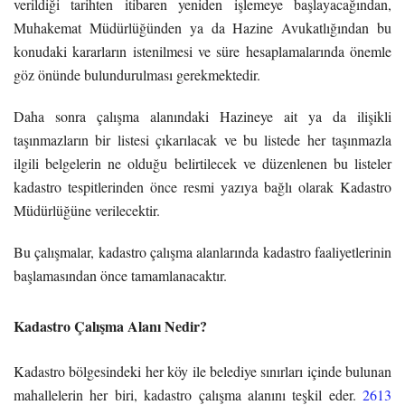
verildiği tarihten itibaren yeniden işlemeye başlayacağından,
Muhakemat Müdürlüğünden ya da Hazine Avukatlığından bu
konudaki kararların istenilmesi ve süre hesaplamalarında önemle
göz önünde bulundurulması gerekmektedir.
Daha sonra çalışma alanındaki Hazineye ait ya da ilişikli
taşınmazların bir listesi çıkarılacak ve bu listede her taşınmazla
ilgili belgelerin ne olduğu belirtilecek ve düzenlenen bu listeler
kadastro tespitlerinden önce resmi yazıya bağlı olarak Kadastro
Müdürlüğüne verilecektir.
Bu çalışmalar, kadastro çalışma alanlarında kadastro faaliyetlerinin
başlamasından önce tamamlanacaktır.
Kadastro Çalışma Alanı Nedir?
Kadastro bölgesindeki her köy ile belediye sınırları içinde bulunan
mahallelerin her biri, kadastro çalışma alanını teşkil eder.
2613