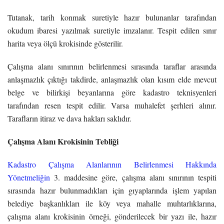
Tutanak, tarih konmak suretiyle hazır bulunanlar tarafından
okudum ibaresi yazılmak suretiyle imzalanır. Tespit edilen sınır
harita veya ölçü krokisinde gösterilir.
Çalışma alanı sınırının belirlenmesi sırasında taraflar arasında
anlaşmazlık çıktığı takdirde, anlaşmazlık olan kısım elde mevcut
belge ve bilirkişi beyanlarına göre kadastro teknisyenleri
tarafından resen tespit edilir. Varsa muhalefet şerhleri alınır.
Tarafların itiraz ve dava hakları saklıdır.
Çalışma Alanı Krokisinin Tebliği
Kadastro Çalışma Alanlarının Belirlenmesi Hakkında
Yönetmeliğin
3. maddesine göre, çalışma alanı sınırının tespiti
sırasında hazır bulunmadıkları için gıyaplarında işlem yapılan
belediye başkanlıkları ile köy veya mahalle muhtarlıklarına,
çalışma alanı krokisinin örneği, gönderilecek bir yazı ile, hazır