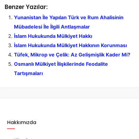
Benzer Yazılar:
Yunanistan İle Yapılan Türk ve Rum Ahalisinin
Mübadelesi İle İlgili Antlaşmalar
İslam Hukukunda Mülkiyet Hakkı
İslam Hukukunda Mülkiyet Hakkının Korunması
Tüfek, Mikrop ve Çelik: Az Gelişmişlik Kader Mi?
Osmanlı Mülkiyet İlişkilerinde Feodalite
Tartışmaları
Hakkımızda