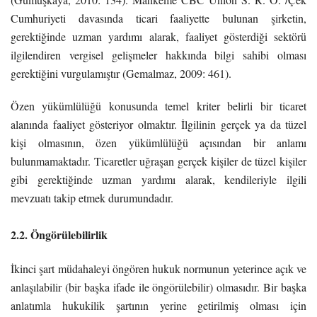
Cumhuriyeti davasında ticari faaliyette bulunan şirketin,
gerektiğinde uzman yardımı alarak, faaliyet gösterdiği sektörü
ilgilendiren vergisel gelişmeler hakkında bilgi sahibi olması
gerektiğini vurgulamıştır (Gemalmaz, 2009: 461).
Özen yükümlülüğü konusunda temel kriter belirli bir ticaret
alanında faaliyet gösteriyor olmaktır. İlgilinin gerçek ya da tüzel
kişi olmasının, özen yükümlülüğü açısından bir anlamı
bulunmamaktadır. Ticaretler uğraşan gerçek kişiler de tüzel kişiler
gibi gerektiğinde uzman yardımı alarak, kendileriyle ilgili
mevzuatı takip etmek durumundadır.
2.2. Öngörülebilirlik
İkinci şart müdahaleyi öngören hukuk normunun yeterince açık ve
anlaşılabilir (bir başka ifade ile öngörülebilir) olmasıdır. Bir başka
anlatımla hukukilik şartının yerine getirilmiş olması için