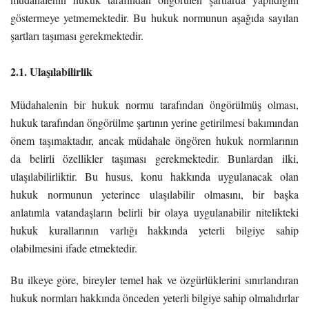
göstermeye yetmemektedir. Bu hukuk normunun aşağıda sayılan
şartları taşıması gerekmektedir.
2.1. Ulaşılabilirlik
Müdahalenin bir hukuk normu tarafından öngörülmüş olması,
hukuk tarafından öngörülme şartının yerine getirilmesi bakımından
önem taşımaktadır, ancak müdahale öngören hukuk normlarının
da belirli özellikler taşıması gerekmektedir. Bunlardan ilki,
ulaşılabilirliktir. Bu husus, konu hakkında uygulanacak olan
hukuk normunun yeterince ulaşılabilir olmasını, bir başka
anlatımla vatandaşların belirli bir olaya uygulanabilir nitelikteki
hukuk kurallarının varlığı hakkında yeterli bilgiye sahip
olabilmesini ifade etmektedir.
Bu ilkeye göre, bireyler temel hak ve özgürlüklerini sınırlandıran
hukuk normları hakkında önceden yeterli bilgiye sahip olmalıdırlar