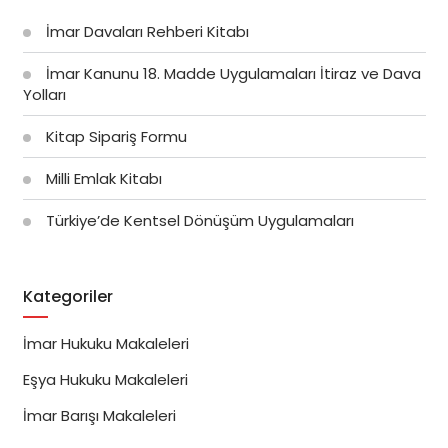
İmar Davaları Rehberi Kitabı
İmar Kanunu 18. Madde Uygulamaları İtiraz ve Dava
Yolları
Kitap Sipariş Formu
Milli Emlak Kitabı
Türkiye’de Kentsel Dönüşüm Uygulamaları
Kategoriler
İmar Hukuku Makaleleri
Eşya Hukuku Makaleleri
İmar Barışı Makaleleri