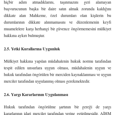
hiçbir adım atmadıklarını, taşınmazını geri alamayan
başvurucunun başka bir daire satın almak zorunda kaldığını
dikkate alan Mahkeme, özel durumları olan kişilerin bu
durumlarının dikkate alınmamasını ve düzenlemenin keyfi
muamelelere karşı herhangi bir güvence öngörmemesini mülkiyet
hakkına aykırı bulmuştur.
2.5. Yetki Kurallarına Uygunluk
Mülkiyet hakkına yapılan müdahalenin hukuk normu tarafından
tespit edilen unsurlara uygun olması, müdahalenin uygun ve
hukuk tarafından öngörülen bir merciden kaynaklanması ve uygun
merciler tarafından uygulanmış olması gerekmektedir.
2.6. Yargı Kararlarının Uygulanması
Hukuk tarafından öngörülme şartının bir gereği de yargı
kararlarının idari merciler tarafından yerine getirilmesidir. AİHM