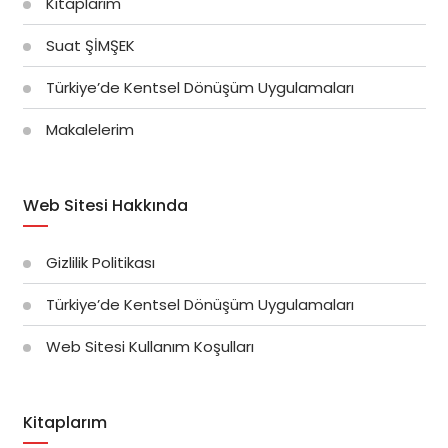
Kitaplarım
Suat ŞİMŞEK
Türkiye’de Kentsel Dönüşüm Uygulamaları
Makalelerim
Web Sitesi Hakkında
Gizlilik Politikası
Türkiye’de Kentsel Dönüşüm Uygulamaları
Web Sitesi Kullanım Koşulları
Kitaplarım