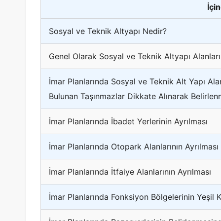
İçi
Sosyal ve Teknik Altyapı Nedir?
Genel Olarak Sosyal ve Teknik Altyapı Alanları
İmar Planlarında Sosyal ve Teknik Alt Yapı Alan
Bulunan Taşınmazlar Dikkate Alınarak Belirlen
İmar Planlarında İbadet Yerlerinin Ayrılması
İmar Planlarında Otopark Alanlarının Ayrılması
İmar Planlarında İtfaiye Alanlarının Ayrılması
İmar Planlarında Fonksiyon Bölgelerinin Yeşil K