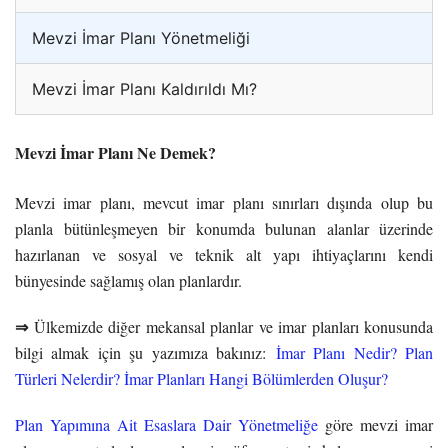
Mevzi İmar Planı Yönetmeliği
Mevzi İmar Planı Kaldırıldı Mı?
Mevzi İmar Planı Ne Demek?
Mevzi imar planı, mevcut imar planı sınırları dışında olup bu
planla bütünleşmeyen bir konumda bulunan alanlar üzerinde
hazırlanan ve sosyal ve teknik alt yapı ihtiyaçlarını kendi
bünyesinde sağlamış olan planlardır.
⇒
Ülkemizde diğer mekansal planlar ve imar planları konusunda
bilgi almak için şu yazımıza bakınız:
İmar Planı Nedir? Plan
Türleri Nelerdir? İmar Planları Hangi Bölümlerden Oluşur?
Plan Yapımına Ait Esaslara Dair Yönetmeliğe
göre mevzi imar