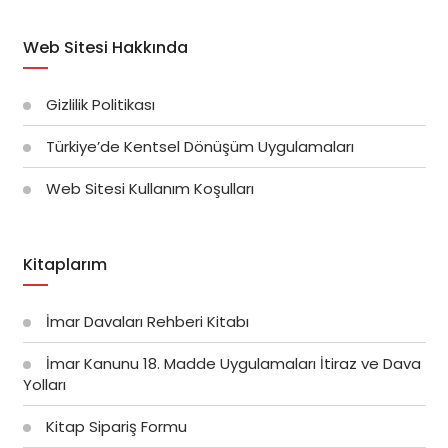
Web Sitesi Hakkında
Gizlilik Politikası
Türkiye’de Kentsel Dönüşüm Uygulamaları
Web Sitesi Kullanım Koşulları
Kitaplarım
İmar Davaları Rehberi Kitabı
İmar Kanunu 18. Madde Uygulamaları İtiraz ve Dava
Yolları
Kitap Sipariş Formu