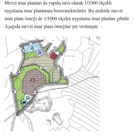
Mevzi imar planları da yapılış tarzı olarak 1/1000 ölçekli
uygulama imar planlarına benzemektedirler. Bu nedenle mevzi
imar planı örneği de 1/1000 ölçekli uygulama imar planları gibidir.
Aşağıda mevzi imar planı örneğine yer verilmiştir.