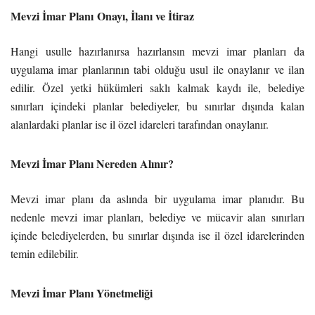
Mevzi İmar Planı
Onayı, İlanı ve İtiraz
Hangi usulle hazırlanırsa hazırlansın mevzi imar planları da
uygulama imar planlarının tabi olduğu usul ile onaylanır ve ilan
edilir. Özel yetki hükümleri saklı kalmak kaydı ile, belediye
sınırları içindeki planlar belediyeler, bu sınırlar dışında kalan
alanlardaki planlar ise il özel idareleri tarafından onaylanır.
Mevzi İmar Planı Nereden Alınır?
Mevzi imar planı da aslında bir uygulama imar planıdır. Bu
nedenle mevzi imar planları, belediye ve mücavir alan sınırları
içinde belediyelerden, bu sınırlar dışında ise il özel idarelerinden
temin edilebilir.
Mevzi İmar Planı Yönetmeliği