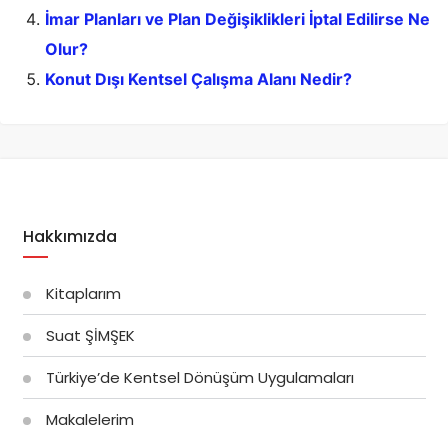
İmar Planları ve Plan Değişiklikleri İptal Edilirse Ne
Olur?
Konut Dışı Kentsel Çalışma Alanı Nedir?
Hakkımızda
Kitaplarım
Suat ŞİMŞEK
Türkiye’de Kentsel Dönüşüm Uygulamaları
Makalelerim