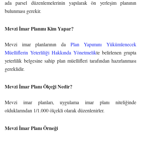
ada parsel düzenlemelerinin yapılarak ön yerleşim planının
bulunması gerekir.
Mevzi İmar Planını Kim Yapar?
Mevzi imar planlarının da
Plan Yapımını Yükümlenecek
Müelliflerin Yeterliliği Hakkında Yönetmelik
te belirlenen grupta
yeterlilik belgesine sahip plan müellifleri tarafından hazırlanması
gereklidir.
Mevzi İmar Planı Ölçeği Nedir?
Mevzi imar planları, uygulama imar planı niteliğinde
olduklarından 1/1.000 ölçekli olarak düzenlenirler.
Mevzi İmar Planı Örneği