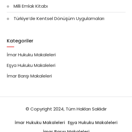
Milli Emlak Kitabı
Türkiye’de Kentsel Dönüşüm Uygulamaları
Kategoriler
İmar Hukuku Makaleleri
Eşya Hukuku Makaleleri
İmar Barışı Makaleleri
© Copyright 2024, Tüm Hakları Saklıdır
İmar Hukuku Makaleleri
Eşya Hukuku Makaleleri
İmar Barışı Makaleleri