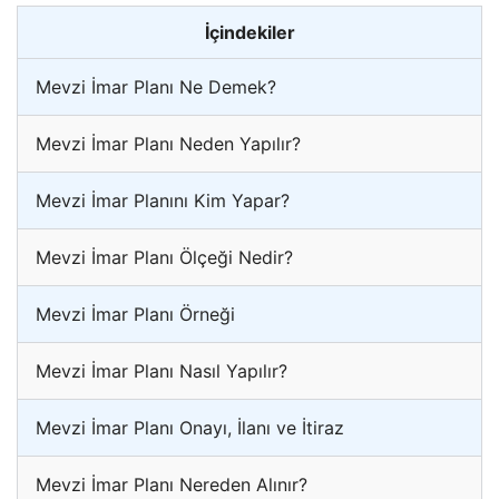
İçindekiler
Mevzi İmar Planı Ne Demek?
Mevzi İmar Planı Neden Yapılır?
Mevzi İmar Planını Kim Yapar?
Mevzi İmar Planı Ölçeği Nedir?
Mevzi İmar Planı Örneği
Mevzi İmar Planı Nasıl Yapılır?
Mevzi İmar Planı Onayı, İlanı ve İtiraz
Mevzi İmar Planı Nereden Alınır?