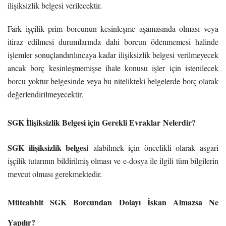
ilişiksizlik belgesi verilecektir.
Fark işçilik prim borcunun kesinleşme aşamasında olması veya
itiraz edilmesi durumlarında dahi borcun ödenmemesi halinde
işlemler sonuçlandırılıncaya kadar ilişiksizlik belgesi verilmeyecek
ancak borç kesinleşmemişse ihale konusu işler için istenilecek
borcu yoktur belgesinde veya bu nitelikteki belgelerde borç olarak
değerlendirilmeyecektir.
SGK İlişiksizlik Belgesi için Gerekli Evraklar
Nelerdir?
SGK ilişiksizlik belgesi
alabilmek için öncelikli olarak asgari
işçilik tutarının bildirilmiş olması ve e-dosya ile ilgili tüm bilgilerin
mevcut olması gerekmektedir.
Müteahhit SGK Borcundan Dolayı İskan Almazsa Ne
Yapılır?