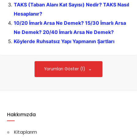
TAKS (Taban Alanı Kat Sayısı) Nedir? TAKS Nasıl
Hesaplanır?
10/20 İmarlı Arsa Ne Demek? 15/30 İmarlı Arsa
Ne Demek? 20/40 İmarlı Arsa Ne Demek?
Köylerde Ruhsatsız Yapı Yapmanın Şartları
Yorumları Göster (1)
Hakkımızda
Kitaplarım