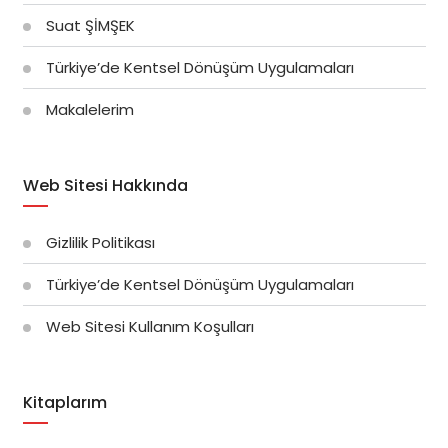
Suat ŞİMŞEK
Türkiye’de Kentsel Dönüşüm Uygulamaları
Makalelerim
Web Sitesi Hakkında
Gizlilik Politikası
Türkiye’de Kentsel Dönüşüm Uygulamaları
Web Sitesi Kullanım Koşulları
Kitaplarım