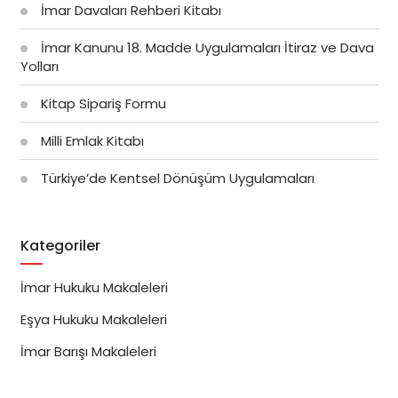
İmar Davaları Rehberi Kitabı
İmar Kanunu 18. Madde Uygulamaları İtiraz ve Dava
Yolları
Kitap Sipariş Formu
Milli Emlak Kitabı
Türkiye’de Kentsel Dönüşüm Uygulamaları
Kategoriler
İmar Hukuku Makaleleri
Eşya Hukuku Makaleleri
İmar Barışı Makaleleri